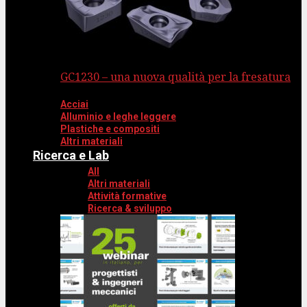
GC1230 – una nuova qualità per la fresatura
Acciai
Alluminio e leghe leggere
Plastiche e compositi
Altri materiali
Ricerca e Lab
All
Altri materiali
Attività formative
Ricerca & sviluppo