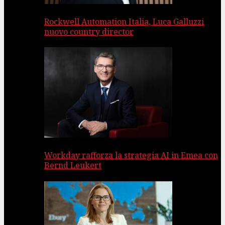
Rockwell Automation Italia, Luca Galluzzi
nuovo country director
Workday rafforza la strategia AI in Emea con
Bernd Leukert