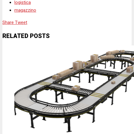
logistica
magazzino
Share
Tweet
RELATED POSTS