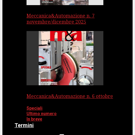
Meccanica&Automazione n. 7
novembre/dicembre 2025
Meccanica&Automazione n. 6 ottobre
Speciali
Ultimo numero
In breve
Termini