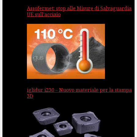
Assofermet: stop alle Misure di Salvaguardia
UE sull’acciaio
iglidur i230 – Nuovo materiale per la stampa
3D