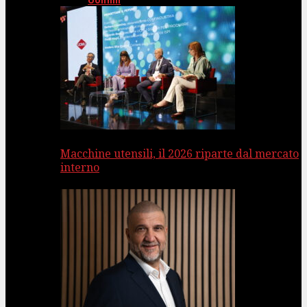
Uomini
Macchine utensili, il 2026 riparte dal mercato
interno