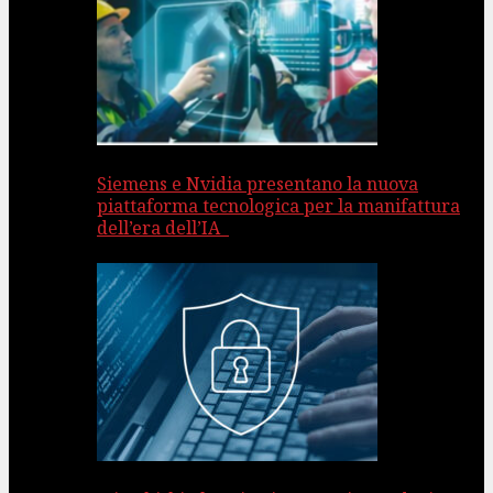
Siemens e Nvidia presentano la nuova
piattaforma tecnologica per la manifattura
dell’era dell’IA