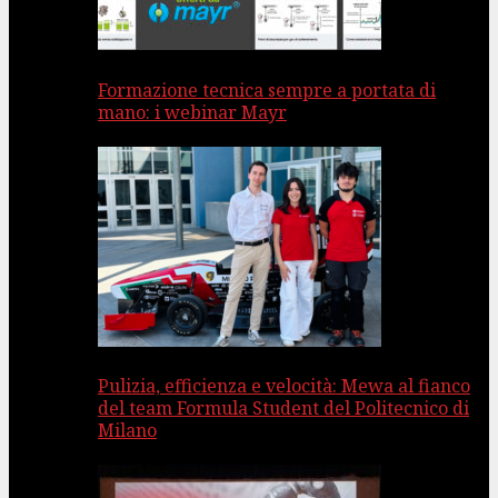
Formazione tecnica sempre a portata di
mano: i webinar Mayr
Pulizia, efficienza e velocità: Mewa al fianco
del team Formula Student del Politecnico di
Milano