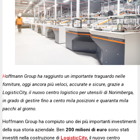
Hoffmann Group ha raggiunto un importante traguardo nelle
forniture, oggi ancora più veloci, accurate e sicure, grazie a
LogisticCity, il nuovo centro logistico per utensili di Norimberga,
in grado di gestire fino a cento mila posizioni e quaranta mila
pacchi al giorno.
Hoffmann Group ha compiuto uno dei più importanti investimenti
della sua storia aziendale. Ben
200 milioni di euro
sono stati
investiti nella costruzione di
LogisticCity
, il nuovo centro