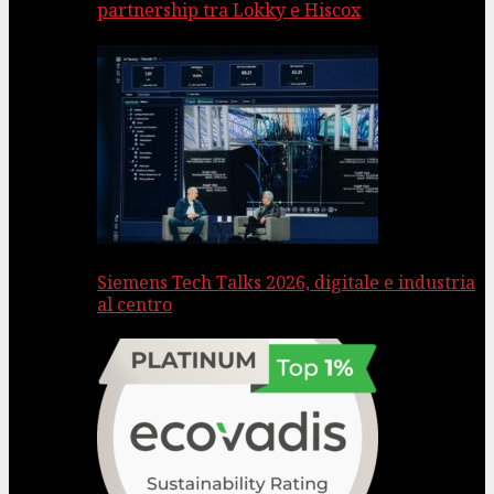
partnership tra Lokky e Hiscox
Siemens Tech Talks 2026, digitale e industria
al centro