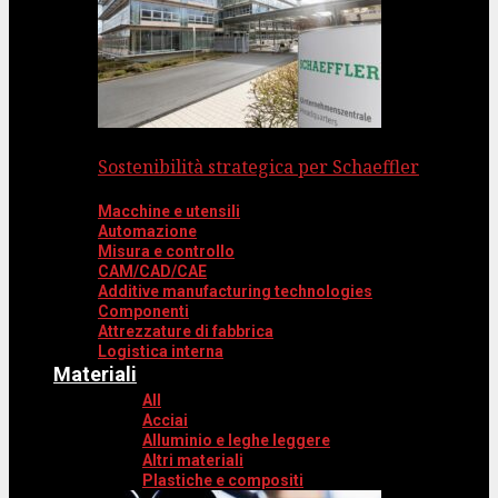
Sostenibilità strategica per Schaeffler
Macchine e utensili
Automazione
Misura e controllo
CAM/CAD/CAE
Additive manufacturing technologies
Componenti
Attrezzature di fabbrica
Logistica interna
Materiali
All
Acciai
Alluminio e leghe leggere
Altri materiali
Plastiche e compositi