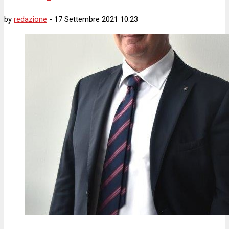
by
redazione
-
17 Settembre 2021 10:23