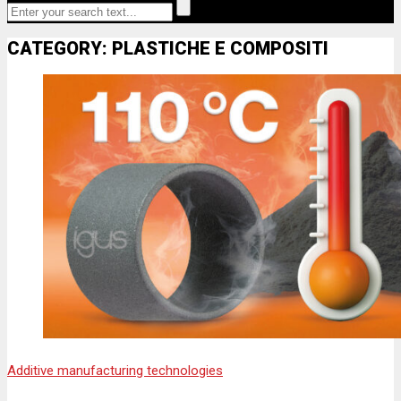
CATEGORY: PLASTICHE E COMPOSITI
Additive manufacturing technologies