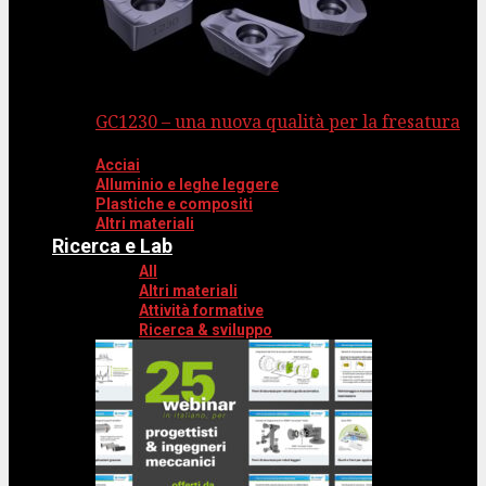
GC1230 – una nuova qualità per la fresatura
Acciai
Alluminio e leghe leggere
Plastiche e compositi
Altri materiali
Ricerca e Lab
All
Altri materiali
Attività formative
Ricerca & sviluppo