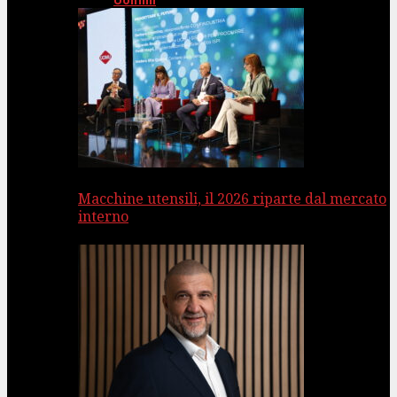
Uomini
Macchine utensili, il 2026 riparte dal mercato
interno