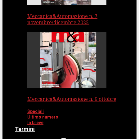
Meccanica&Automazione n. 7
novembre/dicembre 2025
Meccanica&Automazione n. 6 ottobre
Speciali
Ultimo numero
In breve
Termini