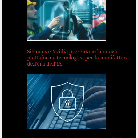
Siemens e Nvidia presentano la nuova
piattaforma tecnologica per la manifattura
dell’era dell’IA