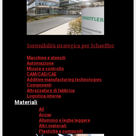
Sostenibilità strategica per Schaeffler
Macchine e utensili
Automazione
Misura e controllo
CAM/CAD/CAE
Additive manufacturing technologies
Componenti
Attrezzature di fabbrica
Logistica interna
Materiali
All
Acciai
Alluminio e leghe leggere
Altri materiali
Plastiche e compositi