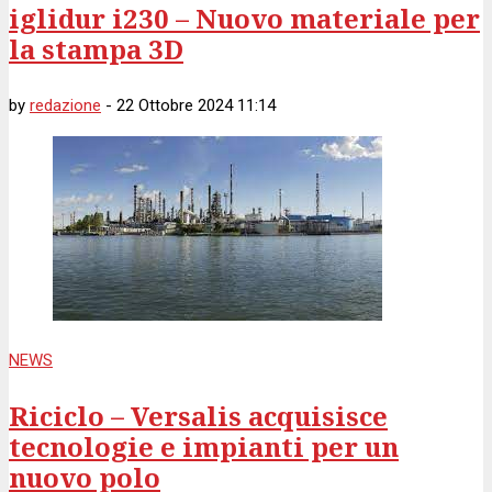
iglidur i230 – Nuovo materiale per
la stampa 3D
by
redazione
-
22 Ottobre 2024 11:14
NEWS
Riciclo – Versalis acquisisce
tecnologie e impianti per un
nuovo polo