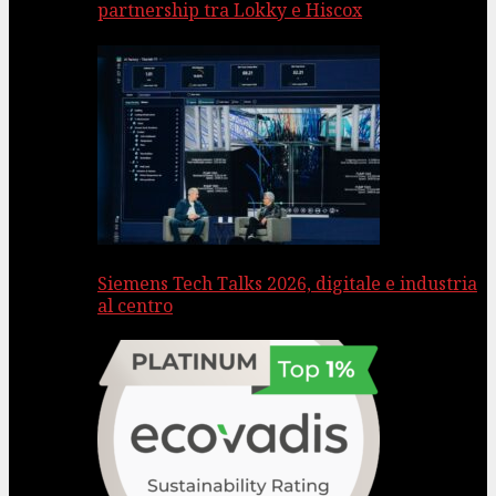
partnership tra Lokky e Hiscox
Siemens Tech Talks 2026, digitale e industria
al centro