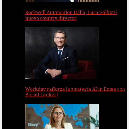
Rockwell Automation Italia, Luca Galluzzi
nuovo country director
Workday rafforza la strategia AI in Emea con
Bernd Leukert