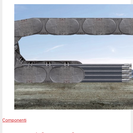
Componenti