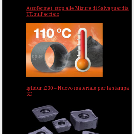
Assofermet: stop alle Misure di Salvaguardia
UE sull’acciaio
iglidur i230 – Nuovo materiale per la stampa
3D