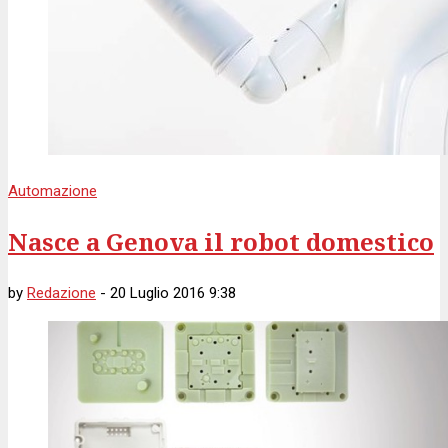
Automazione
Nasce a Genova il robot domestico
by
Redazione
-
20 Luglio 2016 9:38