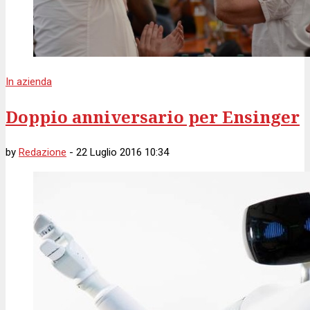
In azienda
Doppio anniversario per Ensinger
by
Redazione
-
22 Luglio 2016 10:34