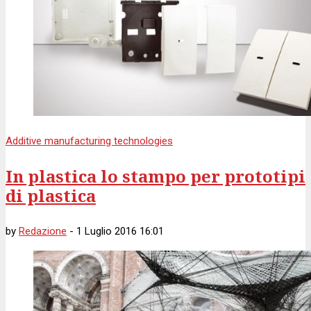
Additive manufacturing technologies
In plastica lo stampo per prototipi
di plastica
by
Redazione
-
1 Luglio 2016 16:01