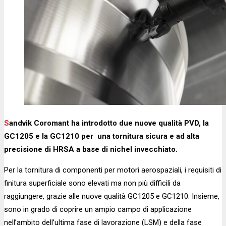
Sandvik Coromant ha introdotto due nuove qualità PVD, la
GC1205 e la GC1210 per una tornitura sicura e ad alta
precisione di HRSA a base di nichel invecchiato.
Per la tornitura di componenti per motori aerospaziali, i requisiti di
finitura superficiale sono elevati ma non più difficili da
raggiungere, grazie alle nuove qualità GC1205 e GC1210. Insieme,
sono in grado di coprire un ampio campo di applicazione
nell’ambito dell’ultima fase di lavorazione (LSM) e della fase