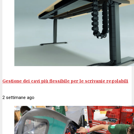
Gestione dei cavi più flessibile per le scrivanie regolabili
2 settimane
ago