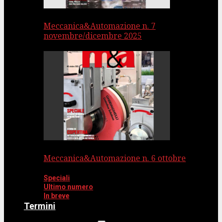
Meccanica&Automazione n. 7
novembre/dicembre 2025
Meccanica&Automazione n. 6 ottobre
Speciali
Ultimo numero
In breve
Termini