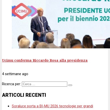
Ucimu conferma Riccardo Rosa alla presidenza
4 settimane
ago
Ricerca per:
ARTICOLI RECENTI
Soraluce porta a BI-MU 2026 tecnologie per grandi