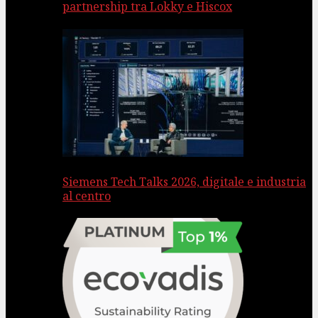
partnership tra Lokky e Hiscox
Siemens Tech Talks 2026, digitale e industria
al centro