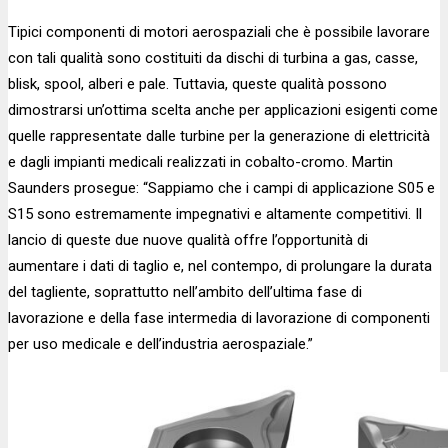
Tipici componenti di motori aerospaziali che è possibile lavorare
con tali qualità sono costituiti da dischi di turbina a gas, casse,
blisk, spool, alberi e pale. Tuttavia, queste qualità possono
dimostrarsi un’ottima scelta anche per applicazioni esigenti come
quelle rappresentate dalle turbine per la generazione di elettricità
e dagli impianti medicali realizzati in cobalto-cromo. Martin
Saunders prosegue: “Sappiamo che i campi di applicazione S05 e
S15 sono estremamente impegnativi e altamente competitivi. Il
lancio di queste due nuove qualità offre l’opportunità di
aumentare i dati di taglio e, nel contempo, di prolungare la durata
del tagliente, soprattutto nell’ambito dell’ultima fase di
lavorazione e della fase intermedia di lavorazione di componenti
per uso medicale e dell’industria aerospaziale.”