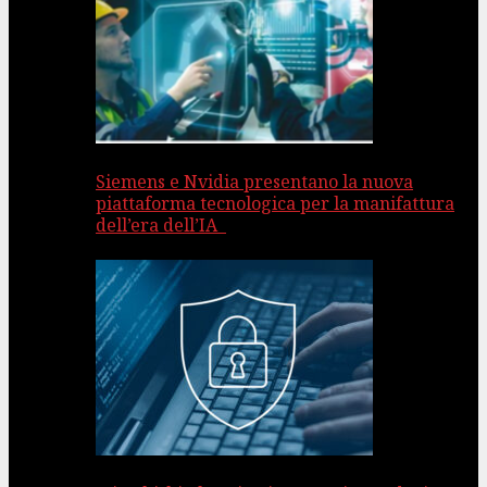
Siemens e Nvidia presentano la nuova
piattaforma tecnologica per la manifattura
dell’era dell’IA