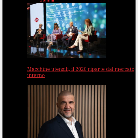
Uomini
Macchine utensili, il 2026 riparte dal mercato
interno