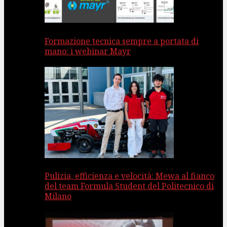
Formazione tecnica sempre a portata di
mano: i webinar Mayr
Pulizia, efficienza e velocità: Mewa al fianco
del team Formula Student del Politecnico di
Milano