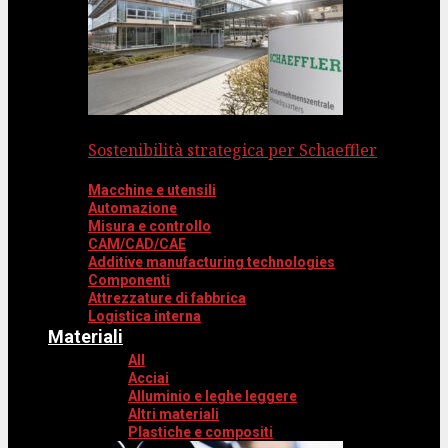
Sostenibilità strategica per Schaeffler
Macchine e utensili
Automazione
Misura e controllo
CAM/CAD/CAE
Additive manufacturing technologies
Componenti
Attrezzature di fabbrica
Logistica interna
Materiali
All
Acciai
Alluminio e leghe leggere
Altri materiali
Plastiche e compositi