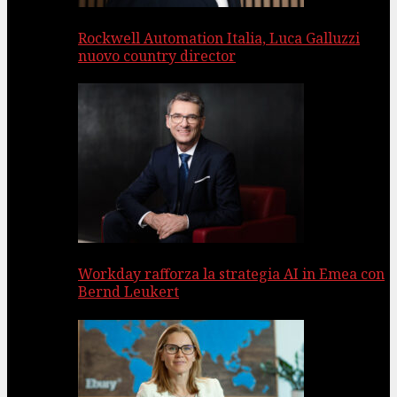
Rockwell Automation Italia, Luca Galluzzi
nuovo country director
Workday rafforza la strategia AI in Emea con
Bernd Leukert