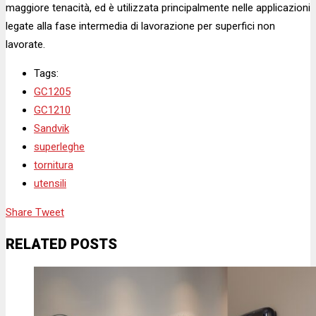
maggiore tenacità, ed è utilizzata principalmente nelle applicazioni
legate alla fase intermedia di lavorazione per superfici non
lavorate.
Tags:
GC1205
GC1210
Sandvik
superleghe
tornitura
utensili
Share
Tweet
RELATED POSTS