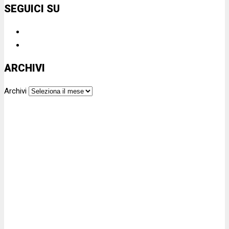
SEGUICI SU
ARCHIVI
Archivi