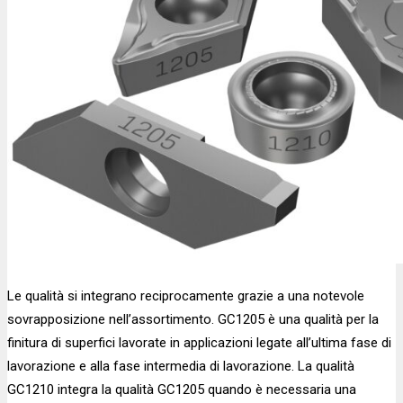
Le qualità si integrano reciprocamente grazie a una notevole
sovrapposizione nell’assortimento. GC1205 è una qualità per la
finitura di superfici lavorate in applicazioni legate all’ultima fase di
lavorazione e alla fase intermedia di lavorazione. La qualità
GC1210 integra la qualità GC1205 quando è necessaria una