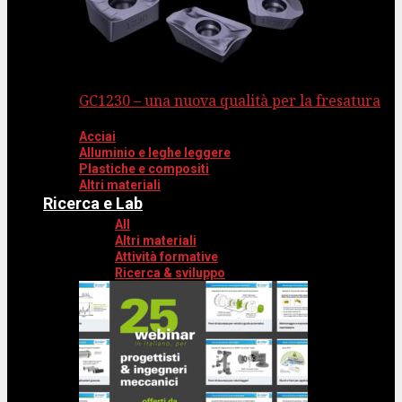
GC1230 – una nuova qualità per la fresatura
Acciai
Alluminio e leghe leggere
Plastiche e compositi
Altri materiali
Ricerca e Lab
All
Altri materiali
Attività formative
Ricerca & sviluppo