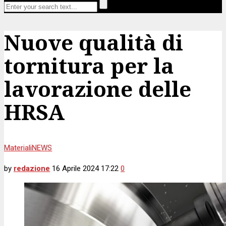
Nuove qualità di
tornitura per la
lavorazione delle
HRSA
Materiali
NEWS
by
redazione
16 Aprile 2024 17:22
0