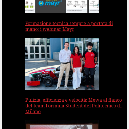
Formazione tecnica sempre a portata di
mano: i webinar Mayr
Pulizia, efficienza e velocità: Mewa al fianco
del team Formula Student del Politecnico di
Milano