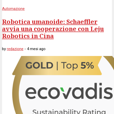
Automazione
Robotica umanoide: Schaeffler
avvia una cooperazione con Leju
Robotics in Cina
by
redazione
-
4 mesi
ago