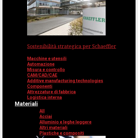
Sostenibilità strategica per Schaeffler
Macchine e utensili
Automazione
Misura e controllo
CAM/CAD/CAE
Additive manufacturing technologies
Componenti
Attrezzature di fabbrica
Logistica interna
Materiali
All
Acciai
Alluminio e leghe leggere
Altri materiali
Plastiche e compositi