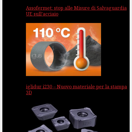
Assofermet: stop alle Misure di Salvaguardia
UE sull’acciaio
iglidur i230 – Nuovo materiale per la stampa
3D