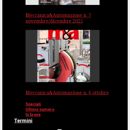
Meccanica&Automazione n. 7
novembre/dicembre 2025
Meccanica&Automazione n. 6 ottobre
Speciali
Ultimo numero
In breve
Termini