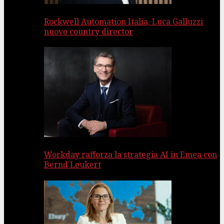
Rockwell Automation Italia, Luca Galluzzi
nuovo country director
Workday rafforza la strategia AI in Emea con
Bernd Leukert