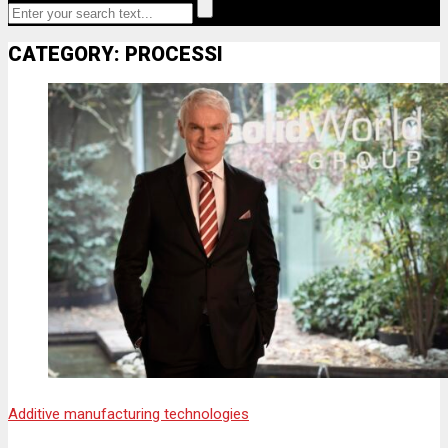
CATEGORY: PROCESSI
Additive manufacturing technologies