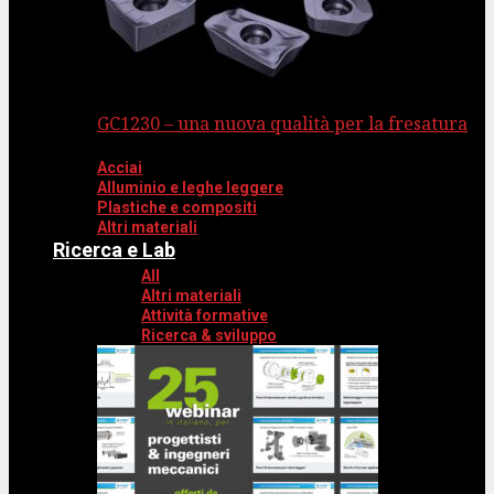
GC1230 – una nuova qualità per la fresatura
Acciai
Alluminio e leghe leggere
Plastiche e compositi
Altri materiali
Ricerca e Lab
All
Altri materiali
Attività formative
Ricerca & sviluppo