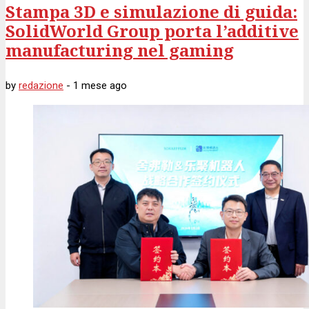
Stampa 3D e simulazione di guida:
SolidWorld Group porta l’additive
manufacturing nel gaming
by
redazione
-
1 mese
ago