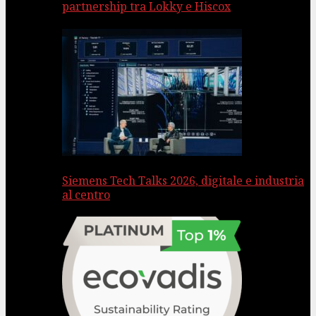
partnership tra Lokky e Hiscox
Siemens Tech Talks 2026, digitale e industria
al centro