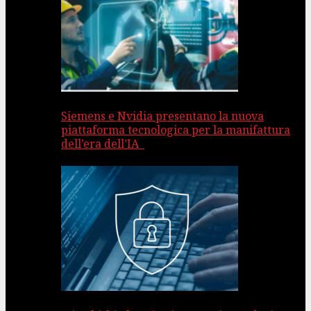
Siemens e Nvidia presentano la nuova
piattaforma tecnologica per la manifattura
dell’era dell’IA