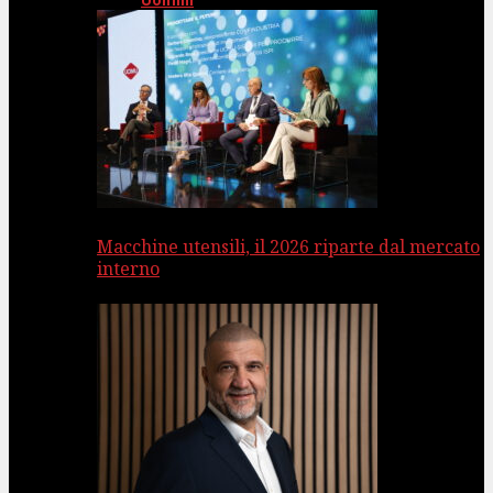
Uomini
Macchine utensili, il 2026 riparte dal mercato
interno