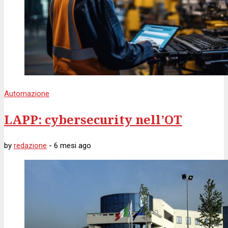
Automazione
LAPP: cybersecurity nell’OT
by
redazione
-
6 mesi
ago