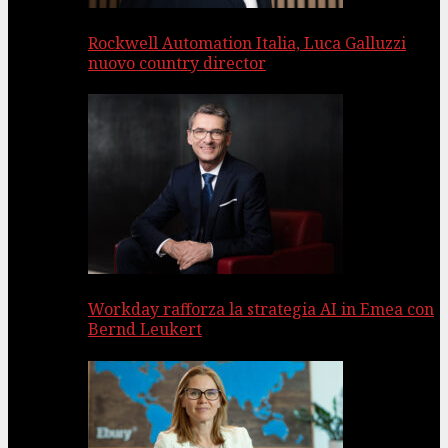
Rockwell Automation Italia, Luca Galluzzi
nuovo country director
Workday rafforza la strategia AI in Emea con
Bernd Leukert