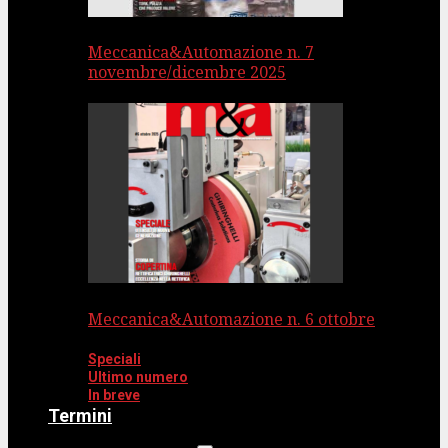
Meccanica&Automazione n. 7
novembre/dicembre 2025
Meccanica&Automazione n. 6 ottobre
Speciali
Ultimo numero
In breve
Termini