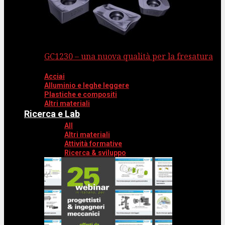
GC1230 – una nuova qualità per la fresatura
Acciai
Alluminio e leghe leggere
Plastiche e compositi
Altri materiali
Ricerca e Lab
All
Altri materiali
Attività formative
Ricerca & sviluppo