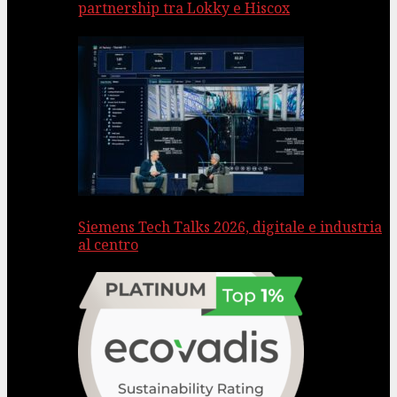
partnership tra Lokky e Hiscox
Siemens Tech Talks 2026, digitale e industria
al centro