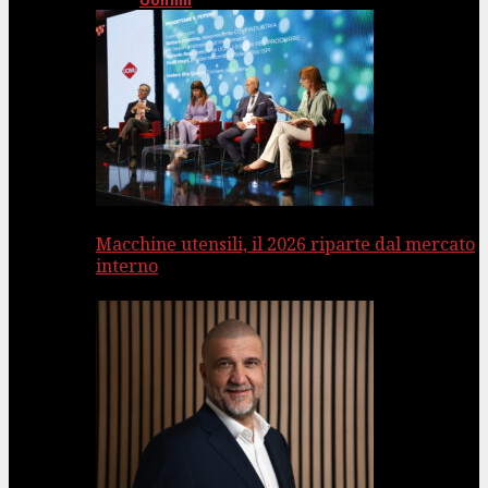
Uomini
Macchine utensili, il 2026 riparte dal mercato
interno