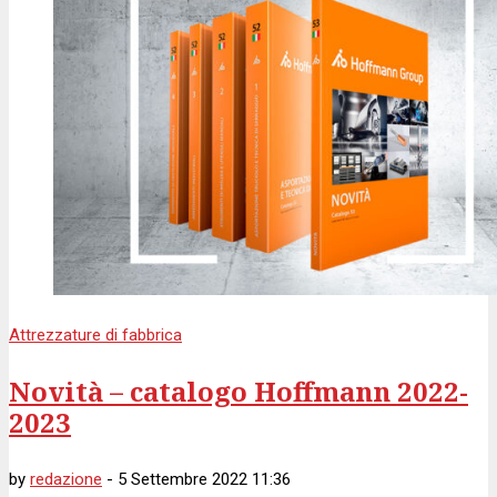
Attrezzature di fabbrica
Novità – catalogo Hoffmann 2022-
2023
by
redazione
-
5 Settembre 2022 11:36