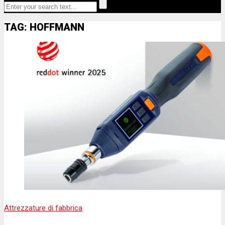
TAG: HOFFMANN
Attrezzature di fabbrica