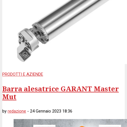
PRODOTTI E AZIENDE
Barra alesatrice GARANT Master
Mut
by
redazione
-
24 Gennaio 2023 18:36