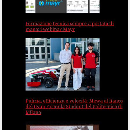
Formazione tecnica sempre a portata di
mano: i webinar Mayr
Pulizia, efficienza e velocità: Mewa al fianco
del team Formula Student del Politecnico di
Milano