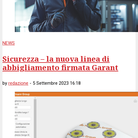
NEWS
Sicurezza – la nuova linea di
abbigliamento firmata Garant
by
redazione
-
5 Settembre 2023 16:18