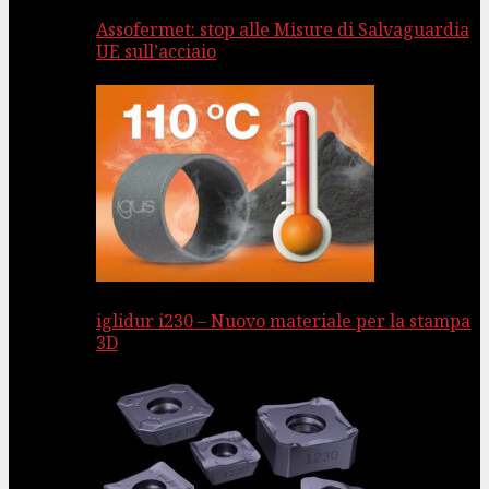
Assofermet: stop alle Misure di Salvaguardia
UE sull’acciaio
iglidur i230 – Nuovo materiale per la stampa
3D