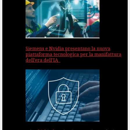
Siemens e Nvidia presentano la nuova
piattaforma tecnologica per la manifattura
dell’era dell’IA