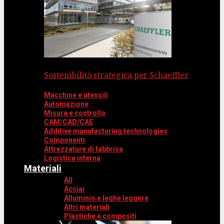
Sostenibilità strategica per Schaeffler
Macchine e utensili
Automazione
Misura e controllo
CAM/CAD/CAE
Additive manufacturing technologies
Componenti
Attrezzature di fabbrica
Logistica interna
Materiali
All
Acciai
Alluminio e leghe leggere
Altri materiali
Plastiche e compositi