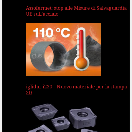
Assofermet: stop alle Misure di Salvaguardia
UE sull’acciaio
iglidur i230 – Nuovo materiale per la stampa
3D