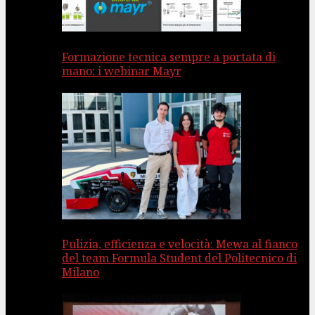
Formazione tecnica sempre a portata di
mano: i webinar Mayr
Pulizia, efficienza e velocità: Mewa al fianco
del team Formula Student del Politecnico di
Milano