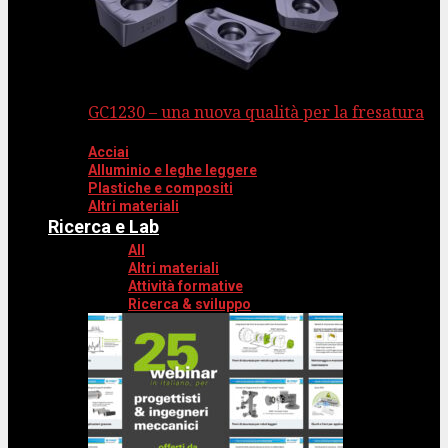
GC1230 – una nuova qualità per la fresatura
Acciai
Alluminio e leghe leggere
Plastiche e compositi
Altri materiali
Ricerca e Lab
All
Altri materiali
Attività formative
Ricerca & sviluppo