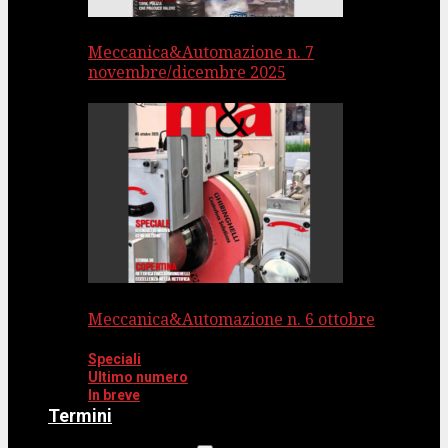
Meccanica&Automazione n. 7
novembre/dicembre 2025
Meccanica&Automazione n. 6 ottobre
Speciali
Ultimo numero
In breve
Termini