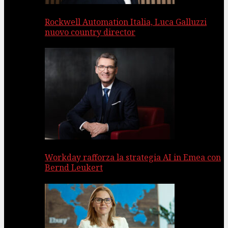
Rockwell Automation Italia, Luca Galluzzi
nuovo country director
Workday rafforza la strategia AI in Emea con
Bernd Leukert