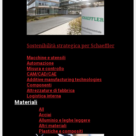
Sostenibilità strategica per Schaeffler
Macchine e utensili
Automazione
Misura e controllo
CAM/CAD/CAE
Additive manufacturing technologies
Componenti
Attrezzature di fabbrica
Logistica interna
Materiali
All
Acciai
Alluminio e leghe leggere
Altri materiali
Plastiche e compositi