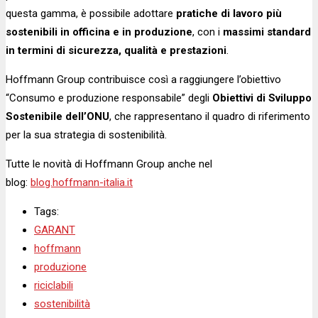
questa gamma, è possibile adottare
pratiche di lavoro più
sostenibili in officina e in produzione
, con i
massimi standard
in termini di sicurezza, qualità e prestazioni
.
Hoffmann Group contribuisce così a raggiungere l’obiettivo
“Consumo e produzione responsabile” degli
Obiettivi di Sviluppo
Sostenibile dell’ONU
, che rappresentano il quadro di riferimento
per la sua strategia di sostenibilità.
Tutte le novità di Hoffmann Group anche nel
blog:
blog.hoffmann-italia.it
Tags:
GARANT
hoffmann
produzione
riciclabili
sostenibilità