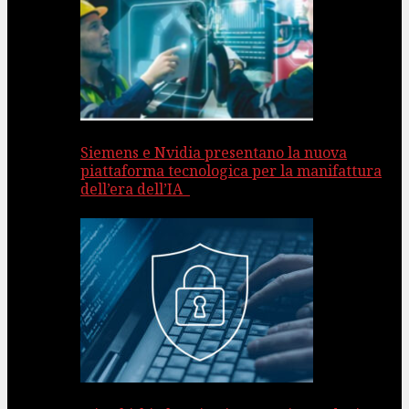
Siemens e Nvidia presentano la nuova
piattaforma tecnologica per la manifattura
dell’era dell’IA