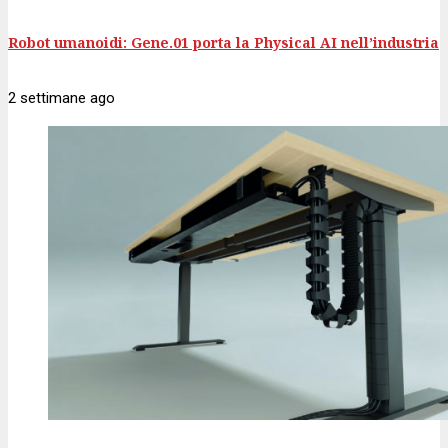
Robot umanoidi: Gene.01 porta la Physical AI nell’industria
2 settimane
ago