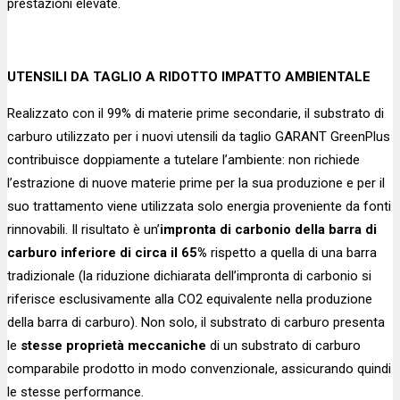
prestazioni elevate.
UTENSILI DA TAGLIO A RIDOTTO IMPATTO AMBIENTALE
Realizzato con il 99% di materie prime secondarie, il substrato di
carburo utilizzato per i nuovi utensili da taglio GARANT GreenPlus
contribuisce doppiamente a tutelare l’ambiente: non richiede
l’estrazione di nuove materie prime per la sua produzione e per il
suo trattamento viene utilizzata solo energia proveniente da fonti
rinnovabili. Il risultato è un’
impronta di carbonio della barra di
carburo inferiore di circa il 65%
rispetto a quella di una barra
tradizionale (la riduzione dichiarata dell’impronta di carbonio si
riferisce esclusivamente alla CO2 equivalente nella produzione
della barra di carburo). Non solo, il substrato di carburo presenta
le
stesse proprietà meccaniche
di un substrato di carburo
comparabile prodotto in modo convenzionale, assicurando quindi
le stesse performance.