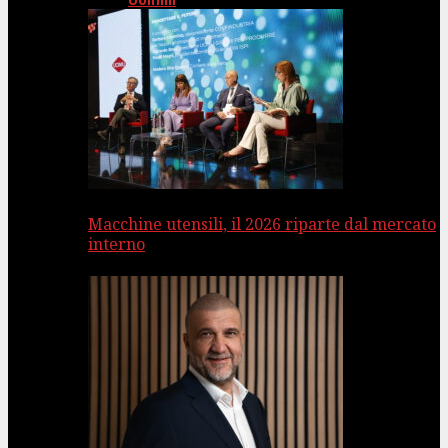
Uomini
Macchine utensili, il 2026 riparte dal mercato
interno