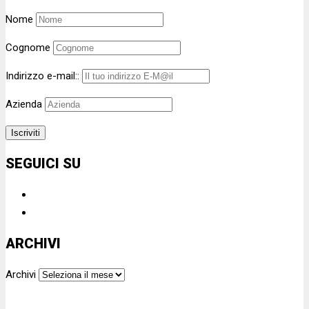
Nome
Cognome
Indirizzo e-mail::
Azienda
SEGUICI SU
ARCHIVI
Archivi