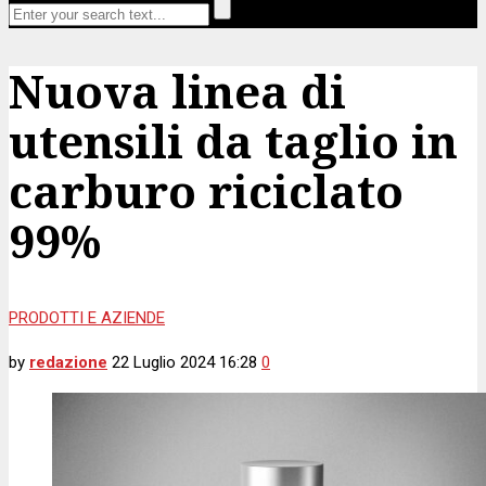
Nuova linea di
utensili da taglio in
carburo riciclato
99%
PRODOTTI E AZIENDE
by
redazione
22 Luglio 2024 16:28
0