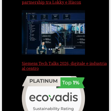
partnership tra Lokky e Hiscox
Siemens Tech Talks 2026, digitale e industria
al centro