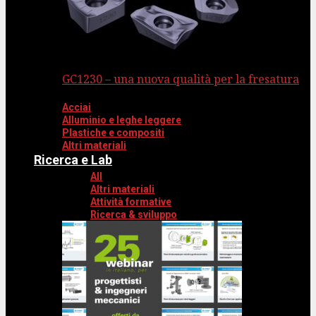
GC1230 – una nuova qualità per la fresatura
Acciai
Alluminio e leghe leggere
Plastiche e compositi
Altri materiali
Ricerca e Lab
All
Altri materiali
Attività formative
Ricerca & sviluppo