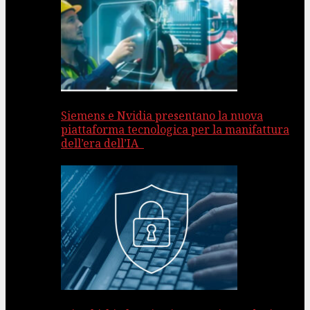
Siemens e Nvidia presentano la nuova
piattaforma tecnologica per la manifattura
dell’era dell’IA