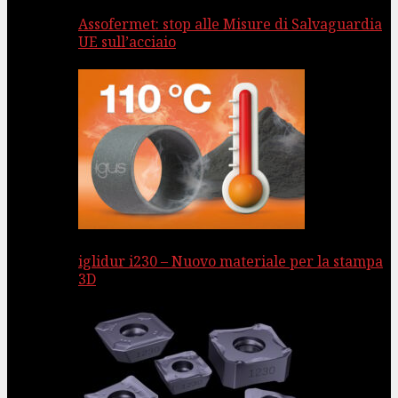
Assofermet: stop alle Misure di Salvaguardia
UE sull’acciaio
iglidur i230 – Nuovo materiale per la stampa
3D