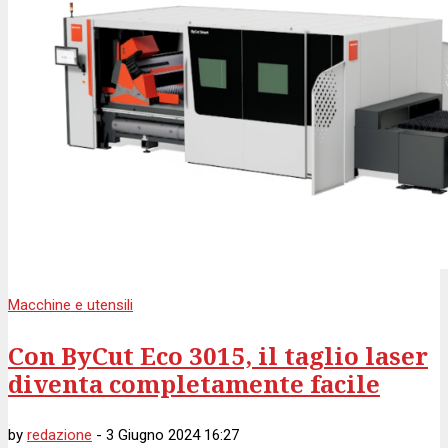
Macchine e utensili
Con ByCut Eco 3015, il taglio laser
diventa completamente facile
by
redazione
-
3 Giugno 2024 16:27