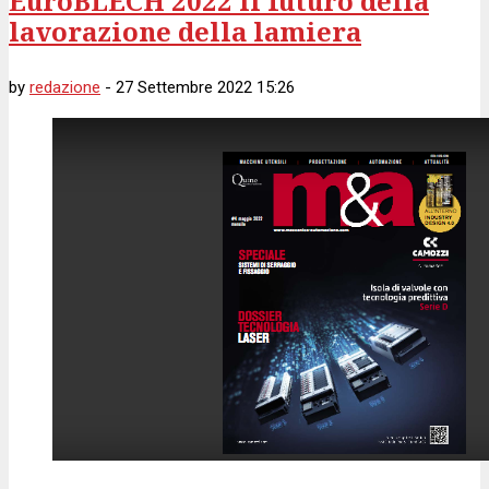
EuroBLECH 2022 il futuro della
lavorazione della lamiera
by
redazione
-
27 Settembre 2022 15:26