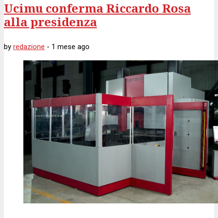
Ucimu conferma Riccardo Rosa
alla presidenza
by
redazione
-
1 mese
ago