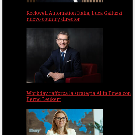
Rockwell Automation Italia, Luca Galluzzi
nuovo country director
Workday rafforza la strategia AI in Emea con
Bernd Leukert