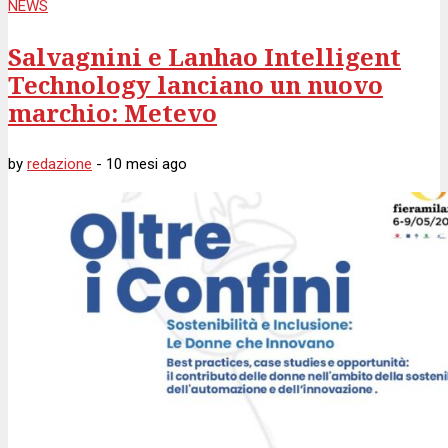
NEWS
Salvagnini e Lanhao Intelligent
Technology lanciano un nuovo
marchio: Metevo
by
redazione
-
10 mesi
ago