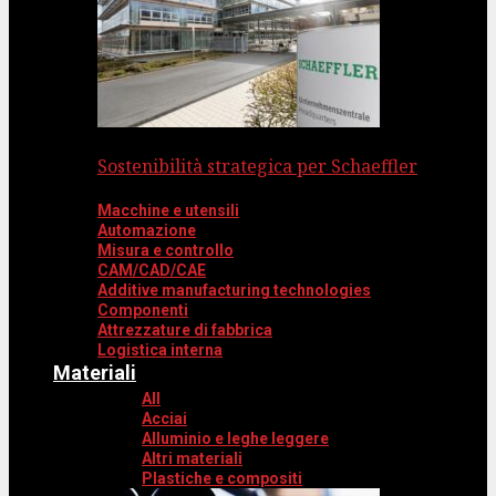
Sostenibilità strategica per Schaeffler
Macchine e utensili
Automazione
Misura e controllo
CAM/CAD/CAE
Additive manufacturing technologies
Componenti
Attrezzature di fabbrica
Logistica interna
Materiali
All
Acciai
Alluminio e leghe leggere
Altri materiali
Plastiche e compositi