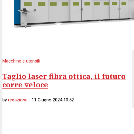
Macchine e utensili
Taglio laser fibra ottica, il futuro
corre veloce
by
redazione
-
11 Giugno 2024 10:52