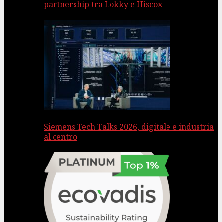
partnership tra Lokky e Hiscox
Siemens Tech Talks 2026, digitale e industria
al centro