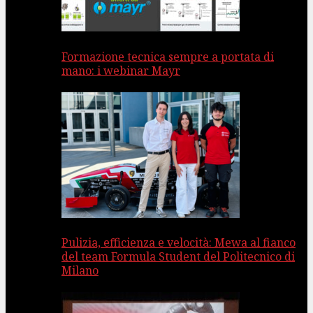
Formazione tecnica sempre a portata di
mano: i webinar Mayr
Pulizia, efficienza e velocità: Mewa al fianco
del team Formula Student del Politecnico di
Milano