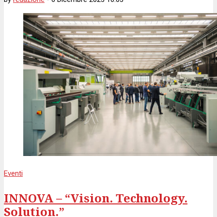
Eventi
INNOVA – “Vision. Technology.
Solution.”