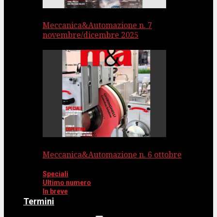
Meccanica&Automazione n. 7
novembre/dicembre 2025
Meccanica&Automazione n. 6 ottobre
Speciali
Ultimo numero
In breve
Termini