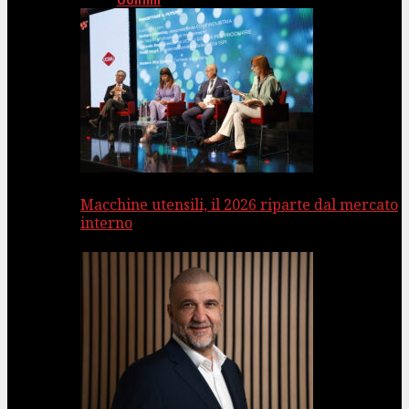
Uomini
Macchine utensili, il 2026 riparte dal mercato
interno