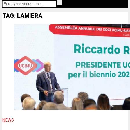
TAG: LAMIERA
NEWS