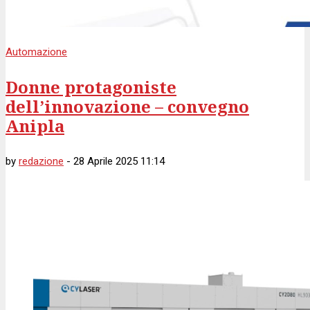
Automazione
Donne protagoniste
dell’innovazione – convegno
Anipla
by
redazione
-
28 Aprile 2025 11:14