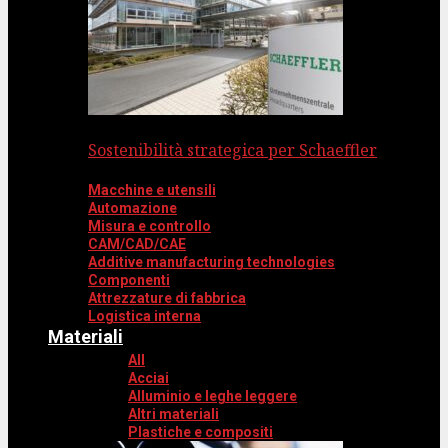
Sostenibilità strategica per Schaeffler
Macchine e utensili
Automazione
Misura e controllo
CAM/CAD/CAE
Additive manufacturing technologies
Componenti
Attrezzature di fabbrica
Logistica interna
Materiali
All
Acciai
Alluminio e leghe leggere
Altri materiali
Plastiche e compositi