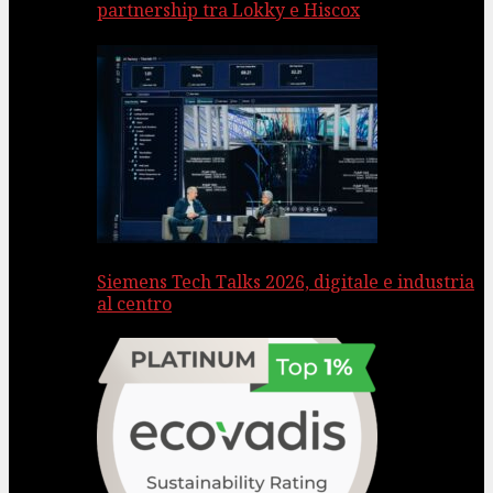
partnership tra Lokky e Hiscox
Siemens Tech Talks 2026, digitale e industria
al centro