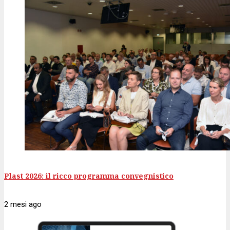
Plast 2026: il ricco programma convegnistico
2 mesi
ago