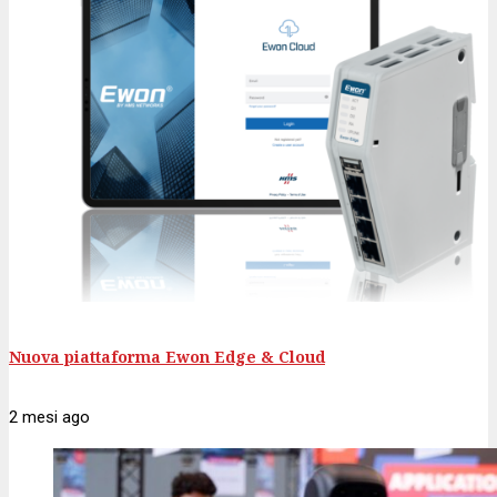
Nuova piattaforma Ewon Edge & Cloud
2 mesi
ago