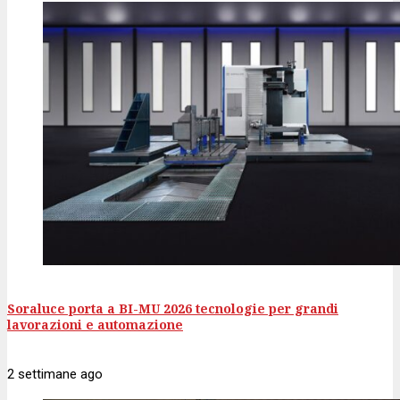
Soraluce porta a BI-MU 2026 tecnologie per grandi
lavorazioni e automazione
2 settimane
ago