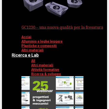
GC1230 – una nuova qualità per la fresatura
Acciai
Alluminio e leghe leggere
Plastiche e compositi
Altri materiali
Ricerca e Lab
All
Altri materiali
Attività formative
Ricerca & sviluppo