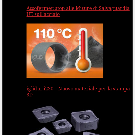
Assofermet: stop alle Misure di Salvaguardia
UE sull’acciaio
iglidur i230 – Nuovo materiale per la stampa
3D