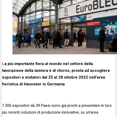
La più importante fiera al mondo nel settore della
lavorazione della lamiera è di ritorno, pronta ad accogliere
espositori e visitatori dal 25 al 28 ottobre 2022 nell’area
fieristica di Hannover in Germania
1.300 espositori da 39 Paesi sono già pronti a presentare le loro
più recenti soluzioni di produzione innovative, su un’area