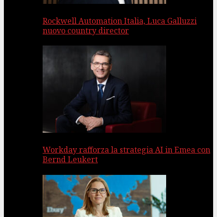
Rockwell Automation Italia, Luca Galluzzi
nuovo country director
Workday rafforza la strategia AI in Emea con
Bernd Leukert