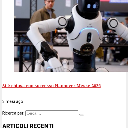
Si è chiusa con successo Hannover Messe 2026
3 mesi
ago
Ricerca per:
ARTICOLI RECENTI