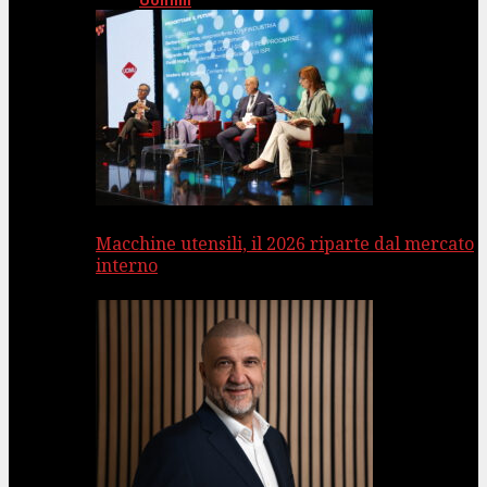
Uomini
Macchine utensili, il 2026 riparte dal mercato
interno