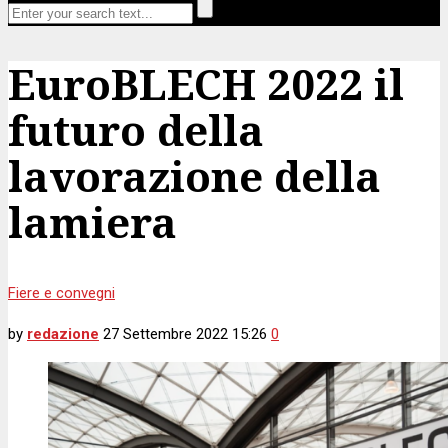
EuroBLECH 2022 il
futuro della
lavorazione della
lamiera
Fiere e convegni
by
redazione
27 Settembre 2022 15:26
0