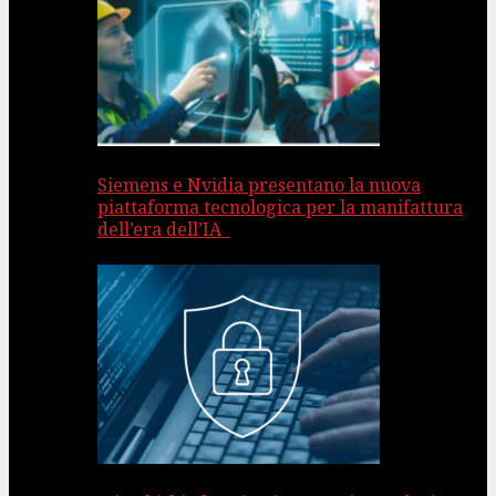
Siemens e Nvidia presentano la nuova
piattaforma tecnologica per la manifattura
dell’era dell’IA