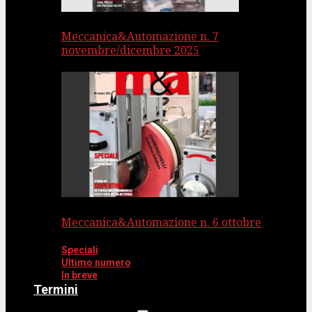
Meccanica&Automazione n. 7
novembre/dicembre 2025
Meccanica&Automazione n. 6 ottobre
Speciali
Ultimo numero
In breve
Termini