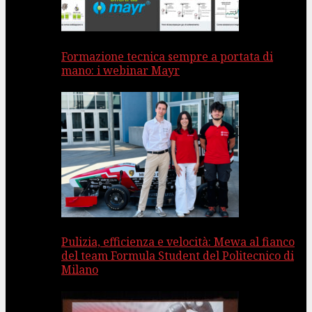
Formazione tecnica sempre a portata di
mano: i webinar Mayr
Pulizia, efficienza e velocità: Mewa al fianco
del team Formula Student del Politecnico di
Milano