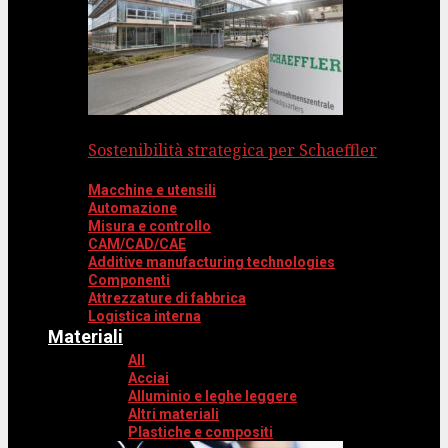
Sostenibilità strategica per Schaeffler
Macchine e utensili
Automazione
Misura e controllo
CAM/CAD/CAE
Additive manufacturing technologies
Componenti
Attrezzature di fabbrica
Logistica interna
Materiali
All
Acciai
Alluminio e leghe leggere
Altri materiali
Plastiche e compositi