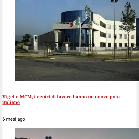
Vigel e MCM, i centri di lavoro hanno un nuovo polo
italiano
6 mesi
ago