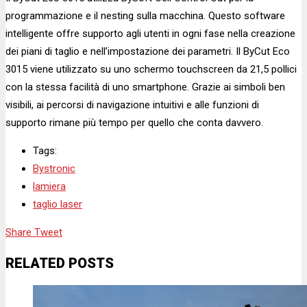
programmazione e il nesting sulla macchina. Questo software
intelligente offre supporto agli utenti in ogni fase nella creazione
dei piani di taglio e nell’impostazione dei parametri. Il ByCut Eco
3015 viene utilizzato su uno schermo touchscreen da 21,5 pollici
con la stessa facilità di uno smartphone. Grazie ai simboli ben
visibili, ai percorsi di navigazione intuitivi e alle funzioni di
supporto rimane più tempo per quello che conta davvero.
Tags:
Bystronic
lamiera
taglio laser
Share
Tweet
RELATED POSTS