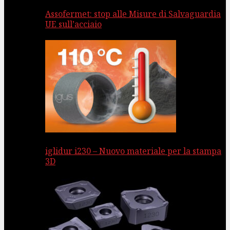
Assofermet: stop alle Misure di Salvaguardia
UE sull’acciaio
iglidur i230 – Nuovo materiale per la stampa
3D