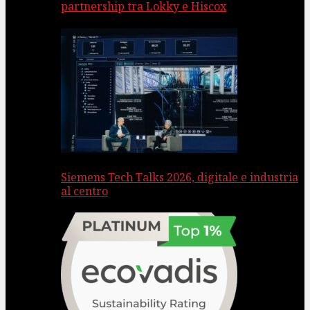
partnership tra Lokky e Hiscox
Siemens Tech Talks 2026, digitale e industria
al centro