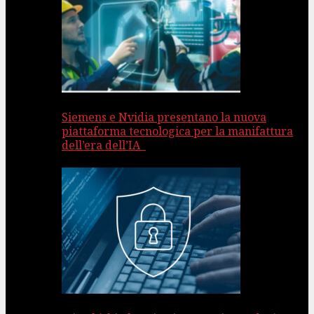
Siemens e Nvidia presentano la nuova
piattaforma tecnologica per la manifattura
dell’era dell’IA