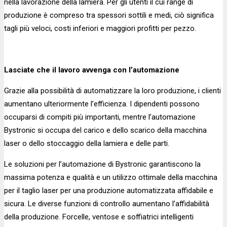
nella lavorazione della lamiera. Per gli utenti il cui range di
produzione è compreso tra spessori sottili e medi, ciò significa
tagli più veloci, costi inferiori e maggiori profitti per pezzo.
Lasciate che il lavoro avvenga con l’automazione
Grazie alla possibilità di automatizzare la loro produzione, i clienti
aumentano ulteriormente l’efficienza. I dipendenti possono
occuparsi di compiti più importanti, mentre l’automazione
Bystronic si occupa del carico e dello scarico della macchina
laser o dello stoccaggio della lamiera e delle parti.
Le soluzioni per l’automazione di Bystronic garantiscono la
massima potenza e qualità e un utilizzo ottimale della macchina
per il taglio laser per una produzione automatizzata affidabile e
sicura. Le diverse funzioni di controllo aumentano l’affidabilità
della produzione. Forcelle, ventose e soffiatrici intelligenti