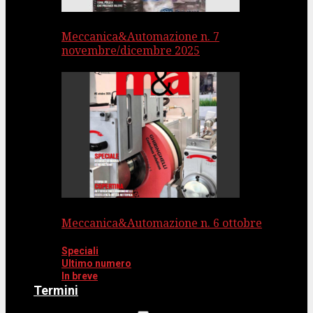
Meccanica&Automazione n. 7
novembre/dicembre 2025
Meccanica&Automazione n. 6 ottobre
Speciali
Ultimo numero
In breve
Termini