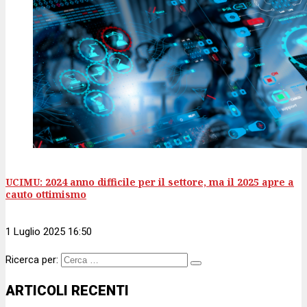
UCIMU: 2024 anno difficile per il settore, ma il 2025 apre a
cauto ottimismo
1 Luglio 2025 16:50
Ricerca per:
ARTICOLI RECENTI