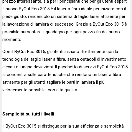
prezzo interessante, sia per i principianti che per gli utenti esperti.
Il nuovo ByCut Eco 3015 è il laser a fibra ideale per iniziare con il
piede giusto, rendendolo un sistema di taglio laser attraente per
la lavorazione di lamiera di successo. Grazie a ByCut Eco 3015 è
possibile aumentare il guadagno per ogni pezzo fin dal primo
momento.
Con il ByCut Eco 3015, gli utenti iniziano direttamente con la
tecnologia del taglio laser a fibra, senza ostacoli di investimento
elevati o lunghe deviazioni. Il pacchetto di servizi ByCut Eco 3015
si concentra sulle caratteristiche che rendono un laser a fibra
attraente per gli utenti: tagliare le parti in lamiera il più
velocemente possibile, con alta qualità.
Semplicità su tutti i livelli
Il ByCut Eco 3015 si distingue per la sua efficienza e semplicità.