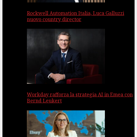
Rockwell Automation Italia, Luca Galluzzi
nuovo country director
Workday rafforza la strategia AI in Emea con
Bernd Leukert