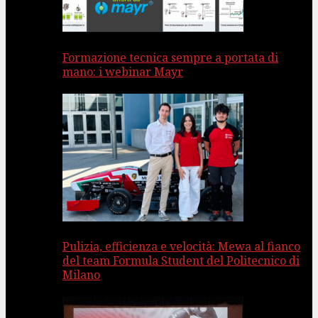
Formazione tecnica sempre a portata di
mano: i webinar Mayr
Pulizia, efficienza e velocità: Mewa al fianco
del team Formula Student del Politecnico di
Milano