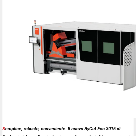
Semplice, robusto, conveniente. Il nuovo ByCut Eco 3015 di