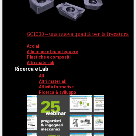
GC1230 – una nuova qualità per la fresatura
Acciai
Alluminio e leghe leggere
Plastiche e compositi
Altri materiali
Ricerca e Lab
All
Altri materiali
Attività formative
Ricerca & sviluppo