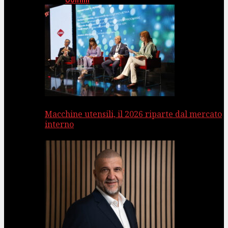
Uomini
Macchine utensili, il 2026 riparte dal mercato
interno