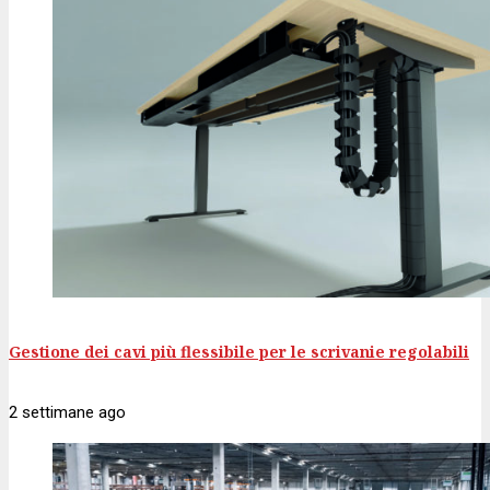
Gestione dei cavi più flessibile per le scrivanie regolabili
2 settimane
ago