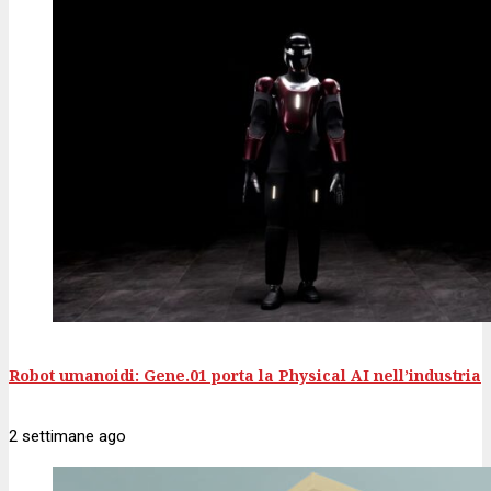
Robot umanoidi: Gene.01 porta la Physical AI nell’industria
2 settimane
ago