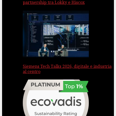
partnership tra Lokky e Hiscox
Siemens Tech Talks 2026, digitale e industria
al centro