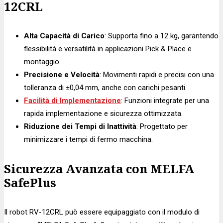
12CRL
Alta Capacità di Carico
: Supporta fino a 12 kg, garantendo
flessibilità e versatilità in applicazioni Pick & Place e
montaggio.
Precisione e Velocità
: Movimenti rapidi e precisi con una
tolleranza di ±0,04 mm, anche con carichi pesanti.
Facilità di Implementazione
: Funzioni integrate per una
rapida implementazione e sicurezza ottimizzata.
Riduzione dei Tempi di Inattività
: Progettato per
minimizzare i tempi di fermo macchina.
Sicurezza Avanzata con MELFA
SafePlus
Il robot RV-12CRL può essere equipaggiato con il modulo di