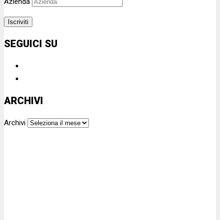
Azienda
SEGUICI SU
ARCHIVI
Archivi