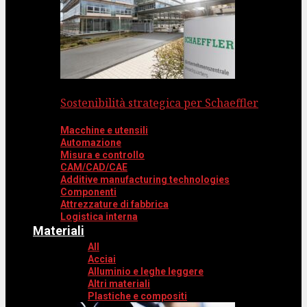
Sostenibilità strategica per Schaeffler
Macchine e utensili
Automazione
Misura e controllo
CAM/CAD/CAE
Additive manufacturing technologies
Componenti
Attrezzature di fabbrica
Logistica interna
Materiali
All
Acciai
Alluminio e leghe leggere
Altri materiali
Plastiche e compositi