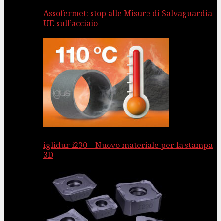
Assofermet: stop alle Misure di Salvaguardia
UE sull’acciaio
iglidur i230 – Nuovo materiale per la stampa
3D