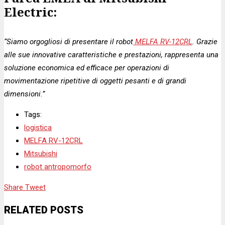
Electric:
“Siamo orgogliosi di presentare il robot
MELFA RV-12CRL
. Grazie
alle sue innovative caratteristiche e prestazioni, rappresenta una
soluzione economica ed efficace per operazioni di
movimentazione ripetitive di oggetti pesanti e di grandi
dimensioni.”
Tags:
logistica
MELFA RV-12CRL
Mitsubishi
robot antropomorfo
Share
Tweet
RELATED POSTS