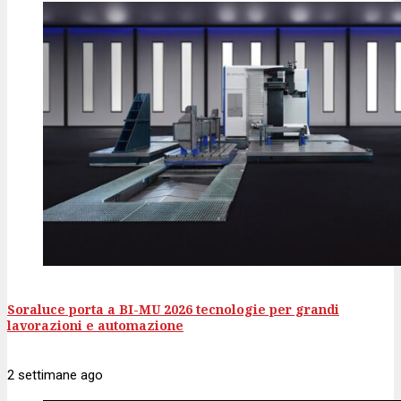
Soraluce porta a BI-MU 2026 tecnologie per grandi
lavorazioni e automazione
2 settimane
ago