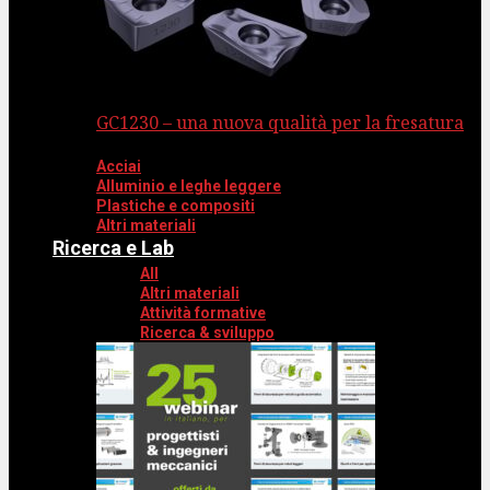
GC1230 – una nuova qualità per la fresatura
Acciai
Alluminio e leghe leggere
Plastiche e compositi
Altri materiali
Ricerca e Lab
All
Altri materiali
Attività formative
Ricerca & sviluppo