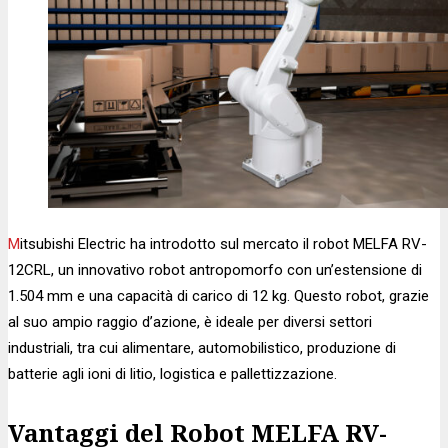
Mitsubishi Electric ha introdotto sul mercato il robot MELFA RV-
12CRL, un innovativo robot antropomorfo con un’estensione di
1.504 mm e una capacità di carico di 12 kg. Questo robot, grazie
al suo ampio raggio d’azione, è ideale per diversi settori
industriali, tra cui alimentare, automobilistico, produzione di
batterie agli ioni di litio, logistica e pallettizzazione.
Vantaggi del Robot MELFA RV-