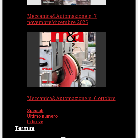
Meccanica&Automazione n. 7
novembre/dicembre 2025
Meccanica&Automazione n. 6 ottobre
Speciali
Ultimo numero
In breve
Termini