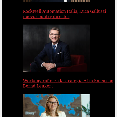
Rockwell Automation Italia, Luca Galluzzi
nuovo country director
Workday rafforza la strategia AI in Emea con
Bernd Leukert