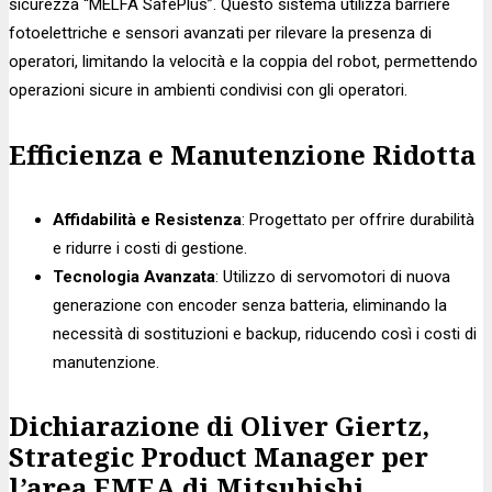
sicurezza “MELFA SafePlus”. Questo sistema utilizza barriere
fotoelettriche e sensori avanzati per rilevare la presenza di
operatori, limitando la velocità e la coppia del robot, permettendo
operazioni sicure in ambienti condivisi con gli operatori.
Efficienza e Manutenzione Ridotta
Affidabilità e Resistenza
: Progettato per offrire durabilità
e ridurre i costi di gestione.
Tecnologia Avanzata
: Utilizzo di servomotori di nuova
generazione con encoder senza batteria, eliminando la
necessità di sostituzioni e backup, riducendo così i costi di
manutenzione.
Dichiarazione di Oliver Giertz,
Strategic Product Manager per
l’area EMEA di Mitsubishi