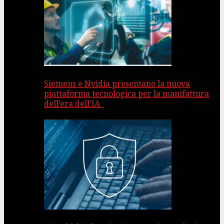
Siemens e Nvidia presentano la nuova
piattaforma tecnologica per la manifattura
dell’era dell’IA