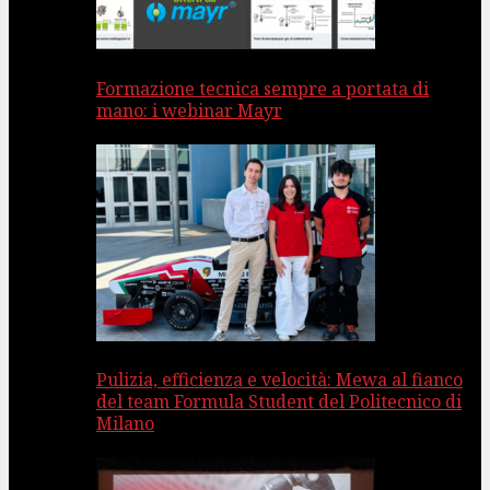
Formazione tecnica sempre a portata di
mano: i webinar Mayr
Pulizia, efficienza e velocità: Mewa al fianco
del team Formula Student del Politecnico di
Milano