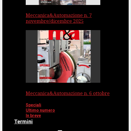
Meccanica&Automazione n. 7
novembre/dicembre 2025
Meccanica&Automazione n. 6 ottobre
Speciali
Ultimo numero
In breve
Termini