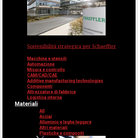
Sostenibilità strategica per Schaeffler
Macchine e utensili
Automazione
Misura e controllo
CAM/CAD/CAE
Additive manufacturing technologies
Componenti
Attrezzature di fabbrica
Logistica interna
Materiali
All
Acciai
Alluminio e leghe leggere
Altri materiali
Plastiche e compositi