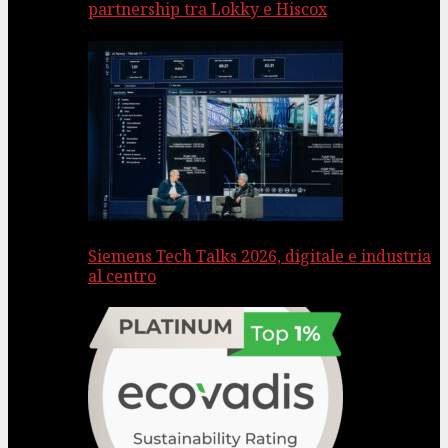
partnership tra Lokky e Hiscox
Siemens Tech Talks 2026, digitale e industria
al centro