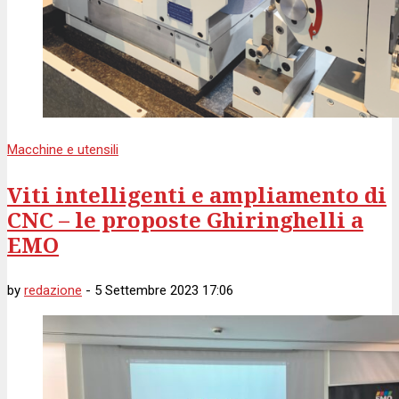
Macchine e utensili
Viti intelligenti e ampliamento di
CNC – le proposte Ghiringhelli a
EMO
by
redazione
-
5 Settembre 2023 17:06