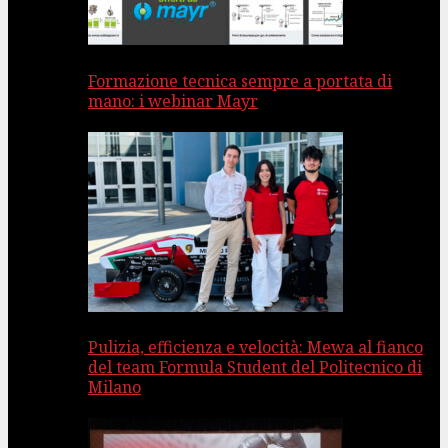
Formazione tecnica sempre a portata di
mano: i webinar Mayr
Pulizia, efficienza e velocità: Mewa al fianco
del team Formula Student del Politecnico di
Milano