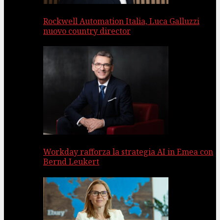
Rockwell Automation Italia, Luca Galluzzi
nuovo country director
Workday rafforza la strategia AI in Emea con
Bernd Leukert