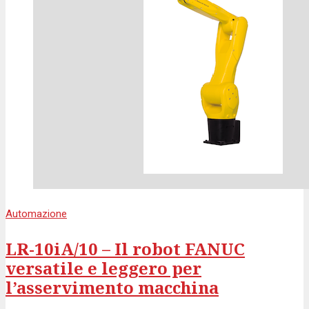
Automazione
LR-10iA/10 – Il robot FANUC
versatile e leggero per
l’asservimento macchina