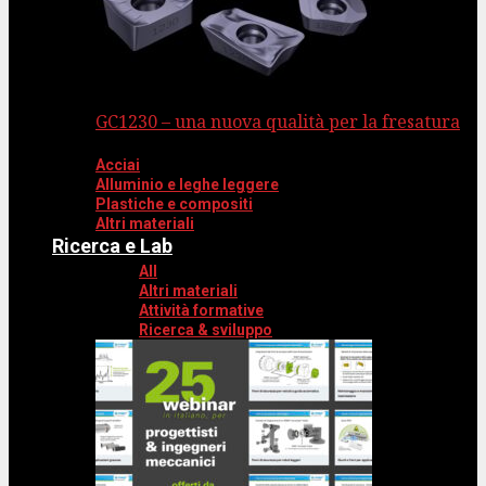
GC1230 – una nuova qualità per la fresatura
Acciai
Alluminio e leghe leggere
Plastiche e compositi
Altri materiali
Ricerca e Lab
All
Altri materiali
Attività formative
Ricerca & sviluppo