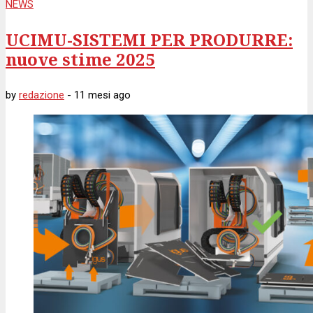
NEWS
UCIMU-SISTEMI PER PRODURRE:
nuove stime 2025
by
redazione
-
11 mesi
ago