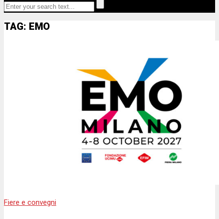
TAG: EMO
Fiere e convegni