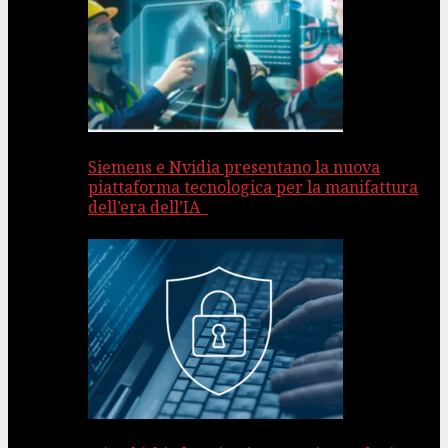
Siemens e Nvidia presentano la nuova
piattaforma tecnologica per la manifattura
dell’era dell’IA