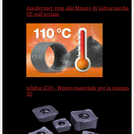
Assofermet: stop alle Misure di Salvaguardia
UE sull’acciaio
iglidur i230 – Nuovo materiale per la stampa
3D