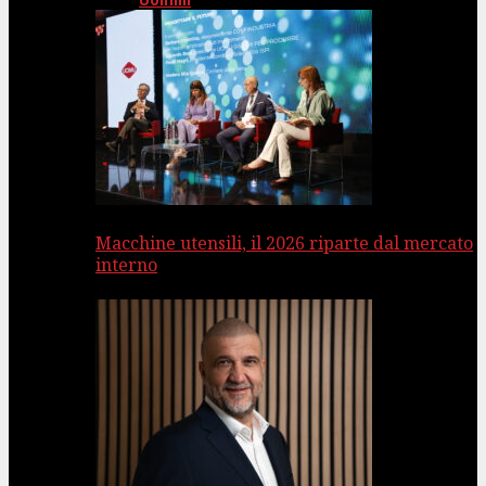
Uomini
Macchine utensili, il 2026 riparte dal mercato
interno