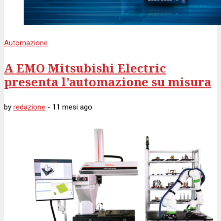
Automazione
A EMO Mitsubishi Electric
presenta l’automazione su misura
by
redazione
-
11 mesi
ago