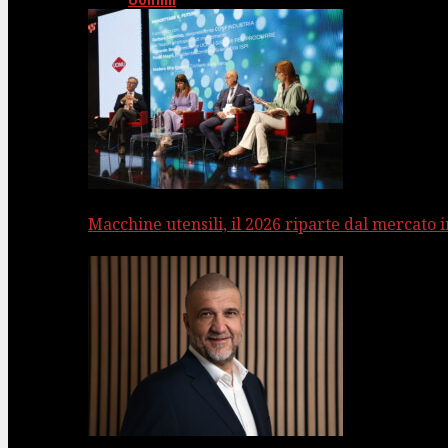
Uomini
Macchine utensili, il 2026 riparte dal mercato 