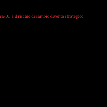
ra-UE e il rischio di cambio diventa strategico