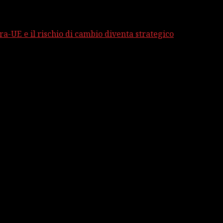
ra-UE e il rischio di cambio diventa strategico