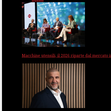
Uomini
Macchine utensili, il 2026 riparte dal mercato 