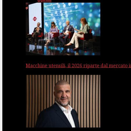
Uomini
Macchine utensili, il 2026 riparte dal mercato 