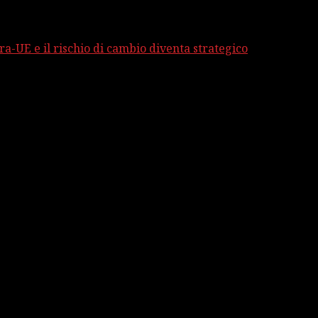
ra-UE e il rischio di cambio diventa strategico