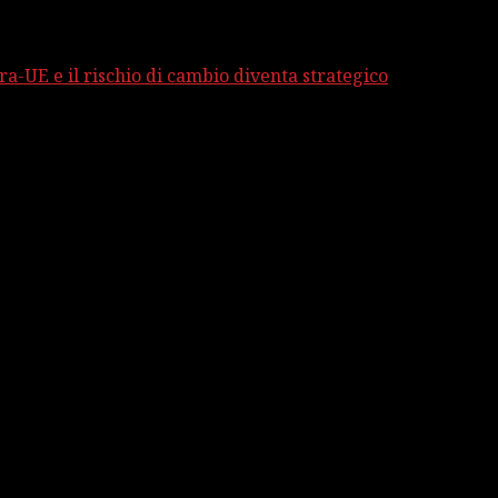
ra-UE e il rischio di cambio diventa strategico