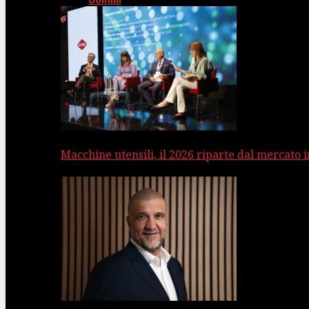
Uomini
Macchine utensili, il 2026 riparte dal mercato 