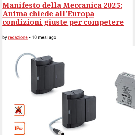
Manifesto della Meccanica 2025:
Anima chiede all’Europa
condizioni giuste per competere
by
redazione
-
10 mesi
ago