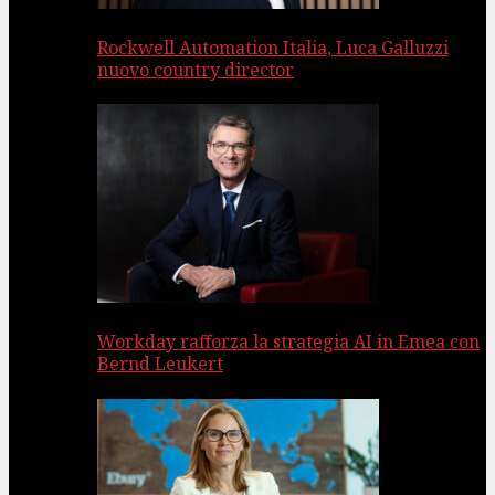
Rockwell Automation Italia, Luca Galluzzi
nuovo country director
Workday rafforza la strategia AI in Emea con
Bernd Leukert