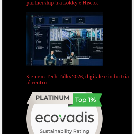
partnership tra Lokky e Hiscox
Siemens Tech Talks 2026, digitale e industria
al centro