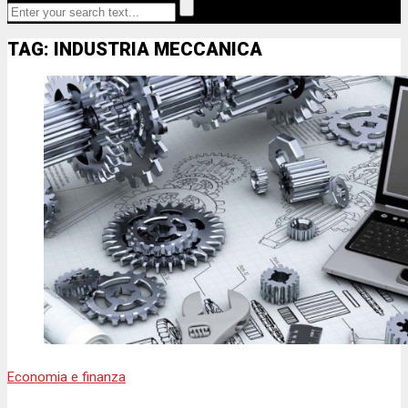
TAG: INDUSTRIA MECCANICA
Economia e finanza