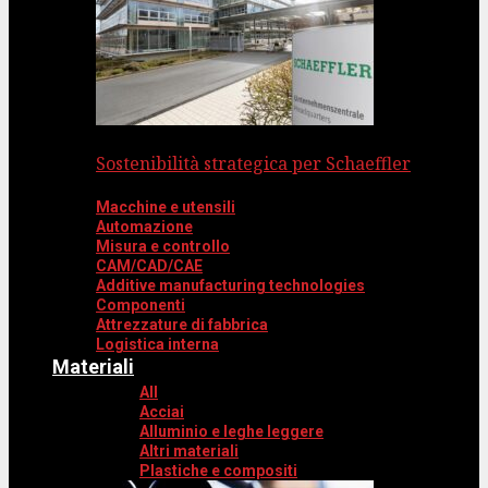
Sostenibilità strategica per Schaeffler
Macchine e utensili
Automazione
Misura e controllo
CAM/CAD/CAE
Additive manufacturing technologies
Componenti
Attrezzature di fabbrica
Logistica interna
Materiali
All
Acciai
Alluminio e leghe leggere
Altri materiali
Plastiche e compositi