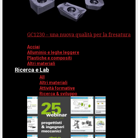
GC1230 – una nuova qualità per la fresatura
Acciai
Alluminio e leghe leggere
Plastiche e compositi
Altri materiali
Ricerca e Lab
All
Altri materiali
Attività formative
Ricerca & sviluppo