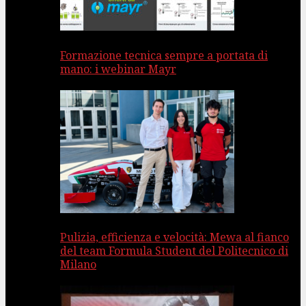
Formazione tecnica sempre a portata di
mano: i webinar Mayr
Pulizia, efficienza e velocità: Mewa al fianco
del team Formula Student del Politecnico di
Milano