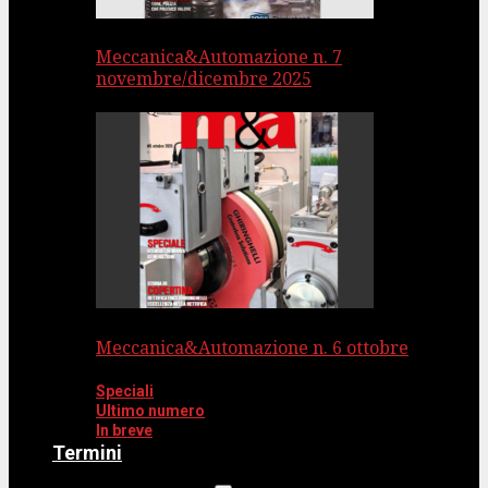
Meccanica&Automazione n. 7
novembre/dicembre 2025
Meccanica&Automazione n. 6 ottobre
Speciali
Ultimo numero
In breve
Termini