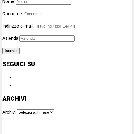
Nome
Cognome
Indirizzo e-mail::
Azienda
SEGUICI SU
ARCHIVI
Archivi