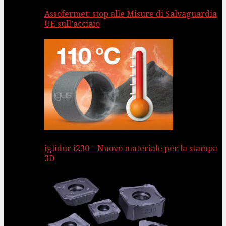
Assofermet: stop alle Misure di Salvaguardia
UE sull’acciaio
iglidur i230 – Nuovo materiale per la stampa
3D