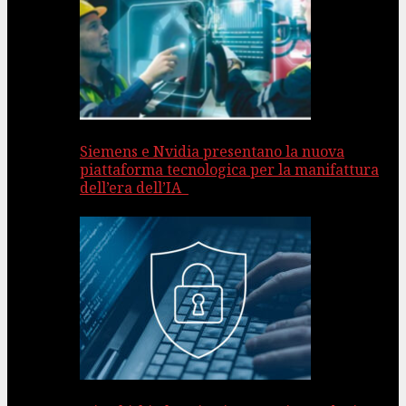
Siemens e Nvidia presentano la nuova
piattaforma tecnologica per la manifattura
dell’era dell’IA