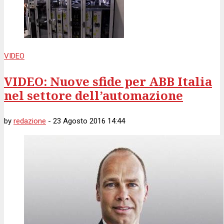
VIDEO
VIDEO: Nuove sfide per ABB Italia
nel settore dell’automazione
by
redazione
-
23 Agosto 2016 14:44