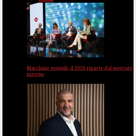
Uomini
Macchine utensili, il 2026 riparte dal mercato
interno