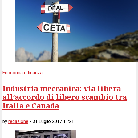
Economia e finanza
Industria meccanica: via libera
all’accordo di libero scambio tra
Italia e Canada
by
redazione
-
31 Luglio 2017 11:21