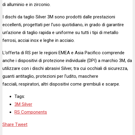
di alluminio e in zirconio.
I dischi da taglio Silver 3M sono prodotti dalle prestazioni
eccellenti, progettati per l’uso quotidiano, in grado di garantire
un’azione di taglio rapida e uniforme su tutti i tipi di metallo
ferrosi, acciai inox e leghe in acciaio.
L’offerta di RS per le regioni EMEA e Asia Pacifico comprende
anche i dispositivi di protezione individuale (DPI) a marchio 3M, da
utilizzare con i dischi abrasivi Silver, tra cui occhiali di sicurezza,
guanti antitaglio, protezioni per l’udito, maschere
facciali, respiratori, altri dispositivi come grembiuli e scarpe.
Tags:
3M Silver
RS Components
Share
Tweet