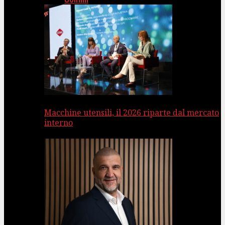
Uomini
Macchine utensili, il 2026 riparte dal mercato
interno