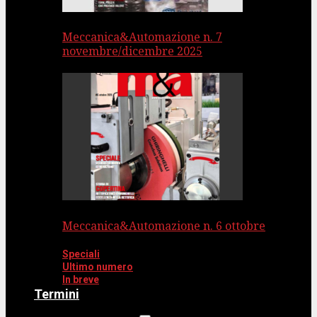
Meccanica&Automazione n. 7
novembre/dicembre 2025
Meccanica&Automazione n. 6 ottobre
Speciali
Ultimo numero
In breve
Termini