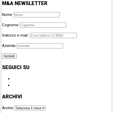
M&A NEWSLETTER
Nome
Cognome
Indirizzo e-mail::
Azienda
SEGUICI SU
ARCHIVI
Archivi