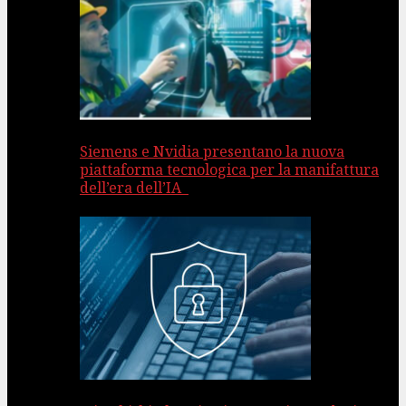
Siemens e Nvidia presentano la nuova
piattaforma tecnologica per la manifattura
dell’era dell’IA