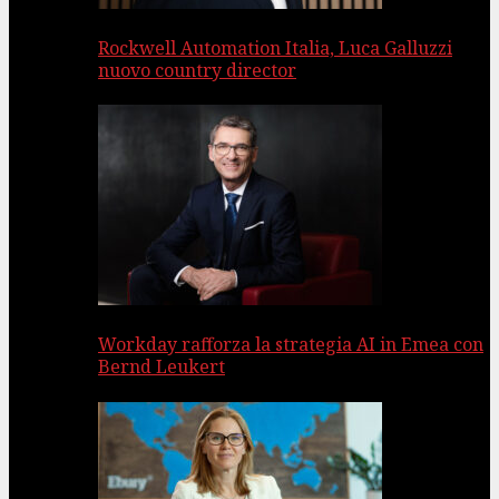
Rockwell Automation Italia, Luca Galluzzi
nuovo country director
Workday rafforza la strategia AI in Emea con
Bernd Leukert