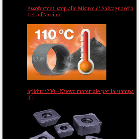
Assofermet: stop alle Misure di Salvaguardia
UE sull’acciaio
iglidur i230 – Nuovo materiale per la stampa
3D