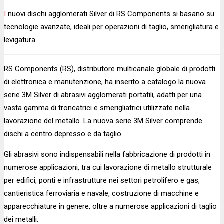
I nuovi dischi agglomerati Silver di RS Components si basano su
tecnologie avanzate, ideali per operazioni di taglio, smerigliatura e
levigatura
RS Components (RS), distributore multicanale globale di prodotti
di elettronica e manutenzione, ha inserito a catalogo la nuova
serie 3M Silver di abrasivi agglomerati portatili, adatti per una
vasta gamma di troncatrici e smerigliatrici utilizzate nella
lavorazione del metallo. La nuova serie 3M Silver comprende
dischi a centro depresso e da taglio.
Gli abrasivi sono indispensabili nella fabbricazione di prodotti in
numerose applicazioni, tra cui lavorazione di metallo strutturale
per edifici, ponti e infrastrutture nei settori petrolifero e gas,
cantieristica ferroviaria e navale, costruzione di macchine e
apparecchiature in genere, oltre a numerose applicazioni di taglio
dei metalli.