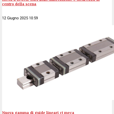
centro della scena
12 Giugno 2025 10:59
Nuova gamma di guide lineari ct meca