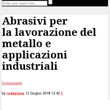
Abrasivi per
la lavorazione del
metallo e
applicazioni
industriali
Componenti
by
redazione
12 Giugno 2018 12:42
0