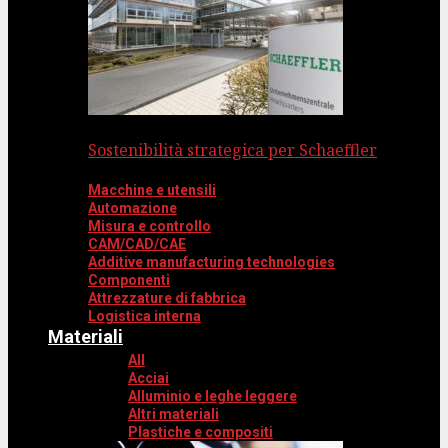
Sostenibilità strategica per Schaeffler
Macchine e utensili
Automazione
Misura e controllo
CAM/CAD/CAE
Additive manufacturing technologies
Componenti
Attrezzature di fabbrica
Logistica interna
Materiali
All
Acciai
Alluminio e leghe leggere
Altri materiali
Plastiche e compositi