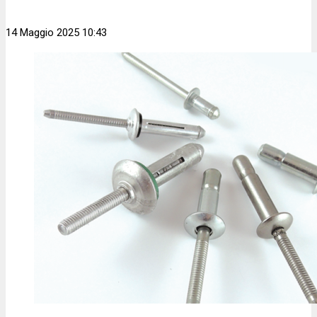
14 Maggio 2025 10:43