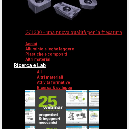
GC1230 – una nuova qualità per la fresatura
Acciai
Alluminio e leghe leggere
Plastiche e compositi
Altri materiali
Ricerca e Lab
All
Altri materiali
Attività formative
Ricerca & sviluppo