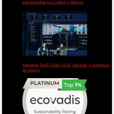
partnership tra Lokky e Hiscox
Siemens Tech Talks 2026, digitale e industria
al centro