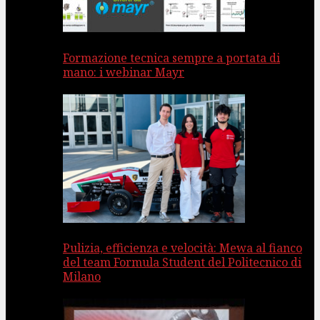
Formazione tecnica sempre a portata di
mano: i webinar Mayr
Pulizia, efficienza e velocità: Mewa al fianco
del team Formula Student del Politecnico di
Milano