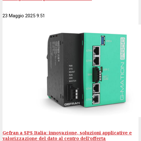
23 Maggio 2025 9:51
Gefran a SPS Italia: innovazione, soluzioni applicative e
valorizzazione del dato al centro dell’offerta