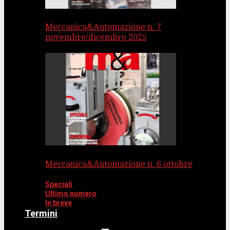
Meccanica&Automazione n. 7
novembre/dicembre 2025
Meccanica&Automazione n. 6 ottobre
Speciali
Ultimo numero
In breve
Termini