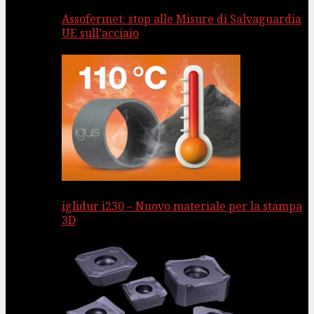
Assofermet: stop alle Misure di Salvaguardia
UE sull’acciaio
iglidur i230 – Nuovo materiale per la stampa
3D