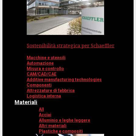
Sostenibilità strategica per Schaeffler
Macchine e utensili
Automazione
Misura e controllo
CAM/CAD/CAE
Additive manufacturing technologies
Componenti
Attrezzature di fabbrica
Logistica interna
Materiali
All
Acciai
Alluminio e leghe leggere
Altri materiali
Plastiche e compositi