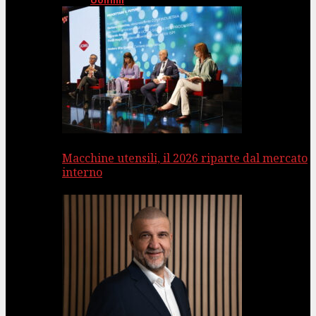
Uomini
Macchine utensili, il 2026 riparte dal mercato
interno