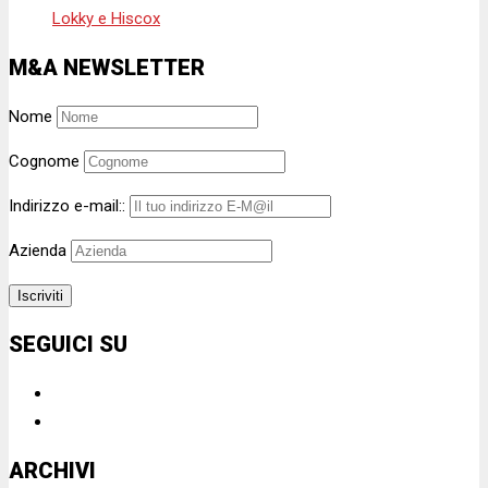
Lokky e Hiscox
M&A NEWSLETTER
Nome
Cognome
Indirizzo e-mail::
Azienda
SEGUICI SU
ARCHIVI