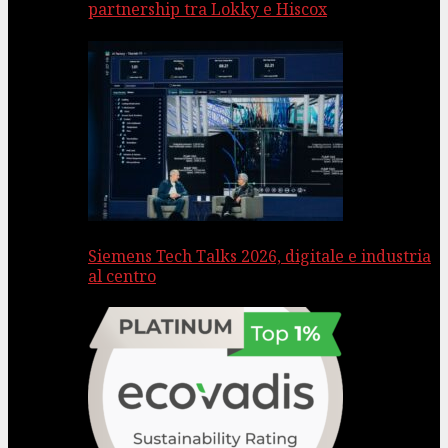
partnership tra Lokky e Hiscox
Siemens Tech Talks 2026, digitale e industria
al centro