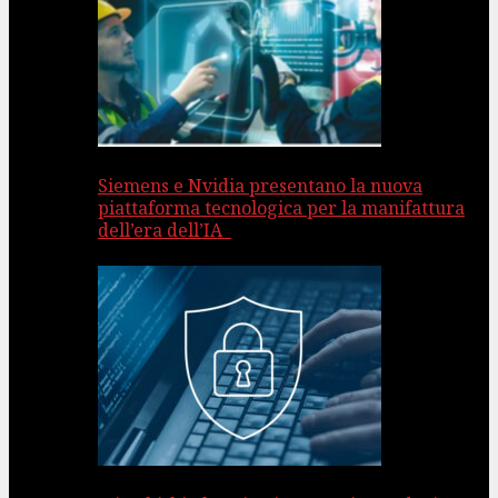
Siemens e Nvidia presentano la nuova
piattaforma tecnologica per la manifattura
dell’era dell’IA