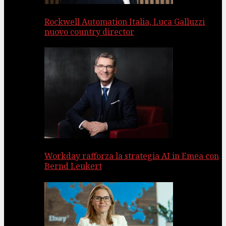
Rockwell Automation Italia, Luca Galluzzi
nuovo country director
Workday rafforza la strategia AI in Emea con
Bernd Leukert