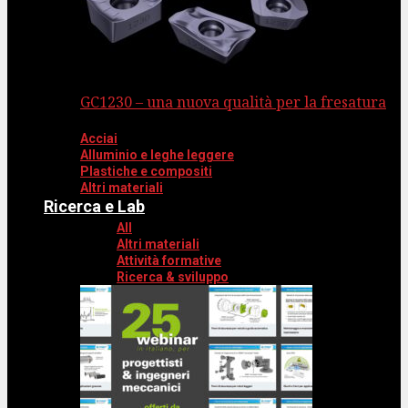
GC1230 – una nuova qualità per la fresatura
Acciai
Alluminio e leghe leggere
Plastiche e compositi
Altri materiali
Ricerca e Lab
All
Altri materiali
Attività formative
Ricerca & sviluppo