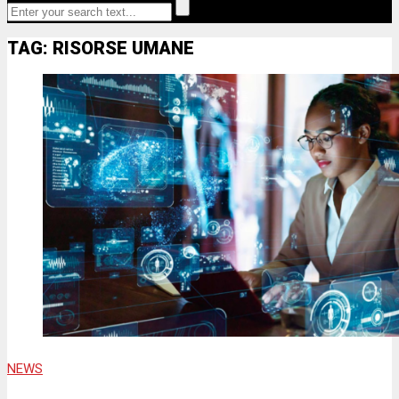
TAG: RISORSE UMANE
NEWS