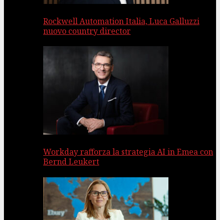
Rockwell Automation Italia, Luca Galluzzi
nuovo country director
Workday rafforza la strategia AI in Emea con
Bernd Leukert