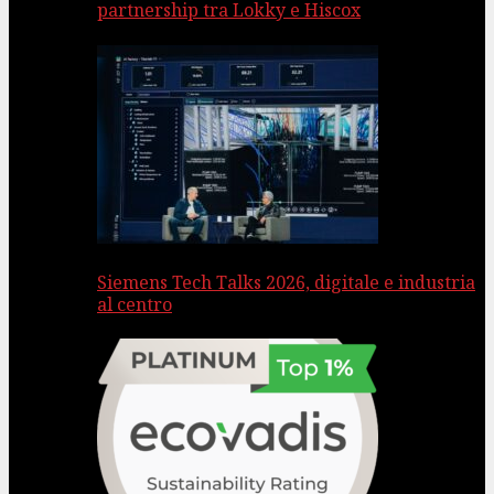
partnership tra Lokky e Hiscox
Siemens Tech Talks 2026, digitale e industria
al centro