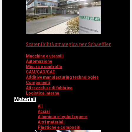
Sostenibilità strategica per Schaeffler
Macchine e utensili
Automazione
Misura e controllo
CAM/CAD/CAE
Additive manufacturing technologies
Componenti
Attrezzature di fabbrica
Logistica interna
Materiali
All
Acciai
Alluminio e leghe leggere
Altri materiali
Plastiche e compositi