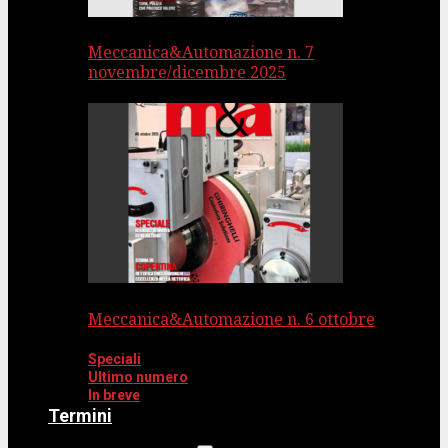
Meccanica&Automazione n. 7
novembre/dicembre 2025
Meccanica&Automazione n. 6 ottobre
Speciali
Ultimo numero
In breve
Termini