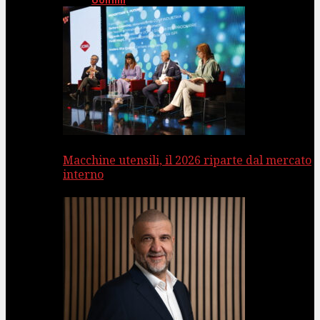
Uomini
Macchine utensili, il 2026 riparte dal mercato
interno