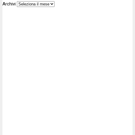
Archivi