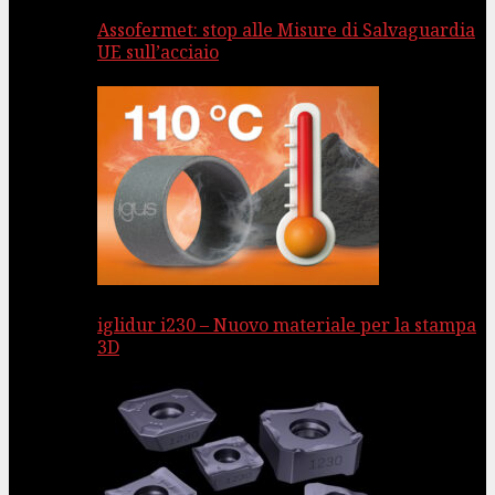
Assofermet: stop alle Misure di Salvaguardia
UE sull’acciaio
iglidur i230 – Nuovo materiale per la stampa
3D