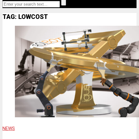
TAG: LOWCOST
NEWS