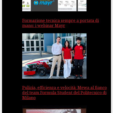
Formazione tecnica sempre a portata di
mano: i webinar Mayr
Pulizia, efficienza e velocità: Mewa al fianco
del team Formula Student del Politecnico di
Milano