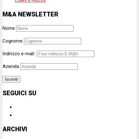
Lokky e Hiscox
M&A NEWSLETTER
Nome
Cognome
Indirizzo e-mail::
Azienda
SEGUICI SU
ARCHIVI