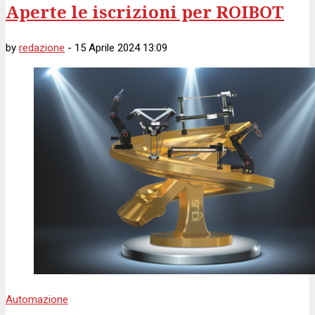
Aperte le iscrizioni per ROIBOT
by
redazione
-
15 Aprile 2024 13:09
Automazione