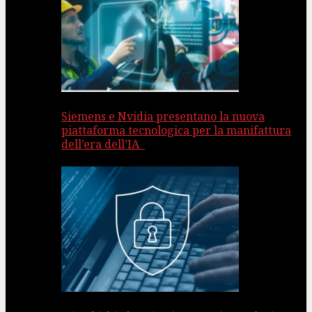
Siemens e Nvidia presentano la nuova
piattaforma tecnologica per la manifattura
dell’era dell’IA