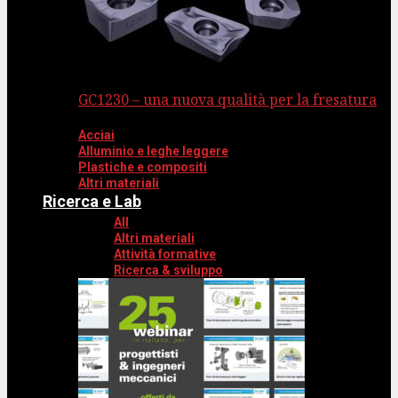
GC1230 – una nuova qualità per la fresatura
Acciai
Alluminio e leghe leggere
Plastiche e compositi
Altri materiali
Ricerca e Lab
All
Altri materiali
Attività formative
Ricerca & sviluppo