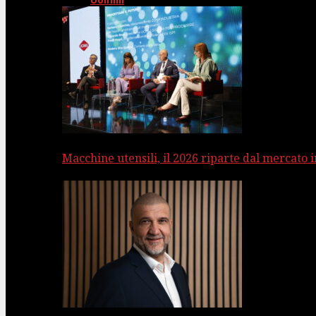
Uomini
Macchine utensili, il 2026 riparte dal mercato 