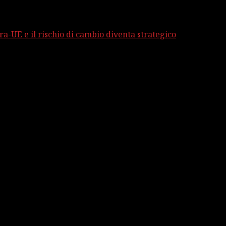
ra-UE e il rischio di cambio diventa strategico