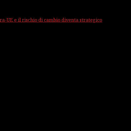
ra-UE e il rischio di cambio diventa strategico