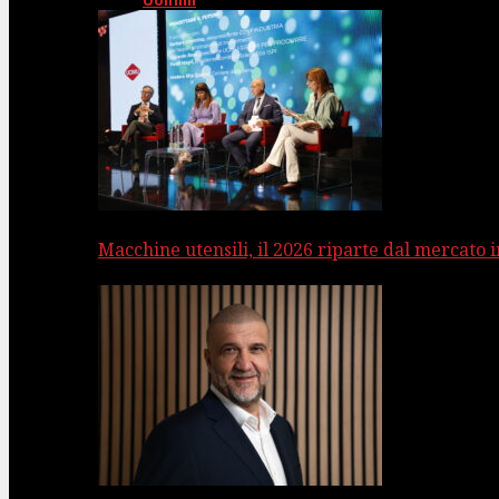
Uomini
Macchine utensili, il 2026 riparte dal mercato 