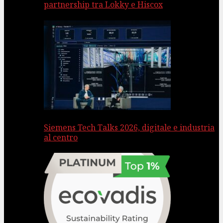
partnership tra Lokky e Hiscox
Siemens Tech Talks 2026, digitale e industria
al centro