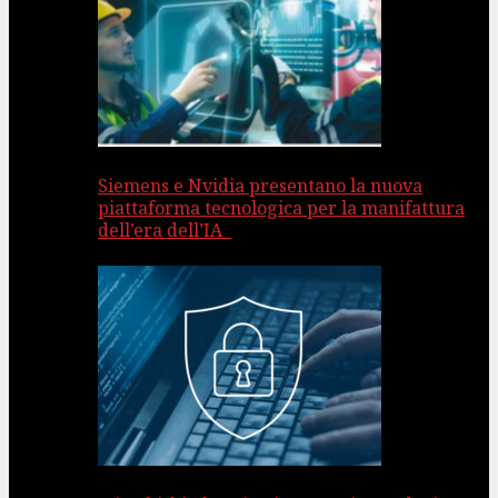
Siemens e Nvidia presentano la nuova
piattaforma tecnologica per la manifattura
dell’era dell’IA