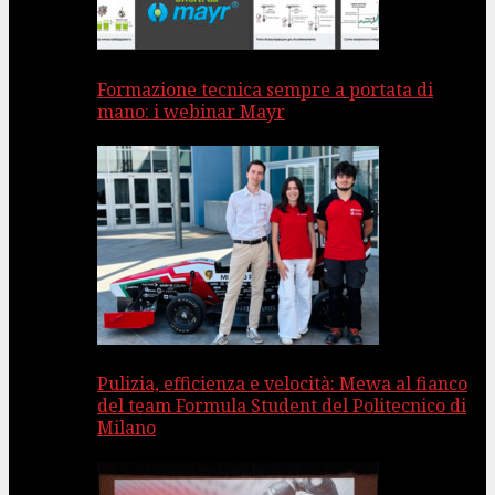
Formazione tecnica sempre a portata di
mano: i webinar Mayr
Pulizia, efficienza e velocità: Mewa al fianco
del team Formula Student del Politecnico di
Milano