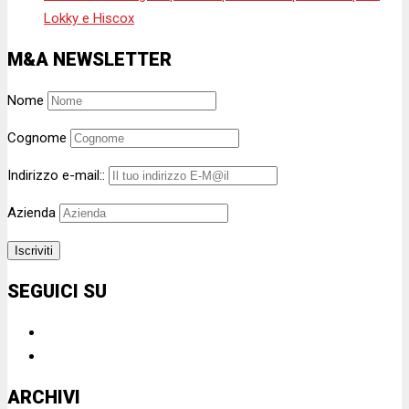
Lokky e Hiscox
M&A NEWSLETTER
Nome
Cognome
Indirizzo e-mail::
Azienda
SEGUICI SU
ARCHIVI