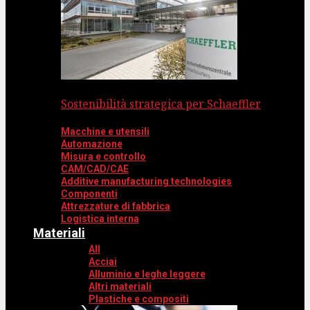
Sostenibilità strategica per Schaeffler
Macchine e utensili
Automazione
Misura e controllo
CAM/CAD/CAE
Additive manufacturing technologies
Componenti
Attrezzature di fabbrica
Logistica interna
Materiali
All
Acciai
Alluminio e leghe leggere
Altri materiali
Plastiche e compositi