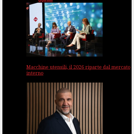
Uomini
Macchine utensili, il 2026 riparte dal mercato
interno