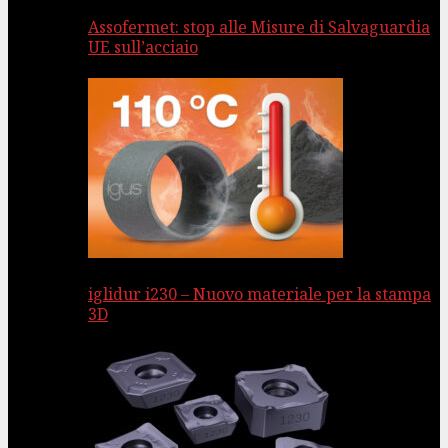
Assofermet: stop alle Misure di Salvaguardia
UE sull’acciaio
iglidur i230 – Nuovo materiale per la stampa
3D