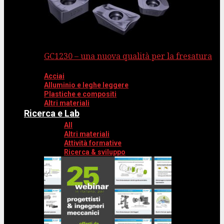
GC1230 – una nuova qualità per la fresatura
Acciai
Alluminio e leghe leggere
Plastiche e compositi
Altri materiali
Ricerca e Lab
All
Altri materiali
Attività formative
Ricerca & sviluppo