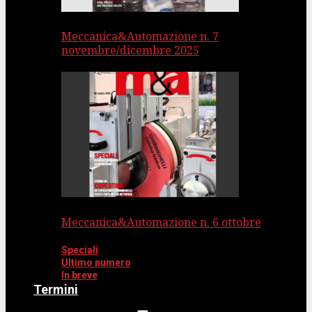
Meccanica&Automazione n. 7
novembre/dicembre 2025
Meccanica&Automazione n. 6 ottobre
Speciali
Ultimo numero
In breve
Termini