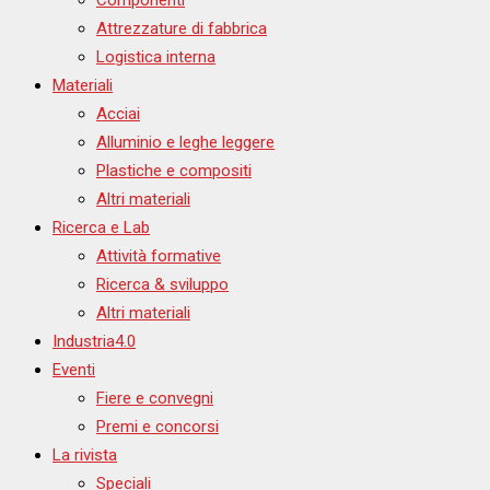
Attrezzature di fabbrica
Logistica interna
Materiali
Acciai
Alluminio e leghe leggere
Plastiche e compositi
Altri materiali
Ricerca e Lab
Attività formative
Ricerca & sviluppo
Altri materiali
Industria4.0
Eventi
Fiere e convegni
Premi e concorsi
La rivista
Speciali