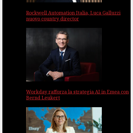
Rockwell Automation Italia, Luca Galluzzi
nuovo country director
Workday rafforza la strategia AI in Emea con
Bernd Leukert