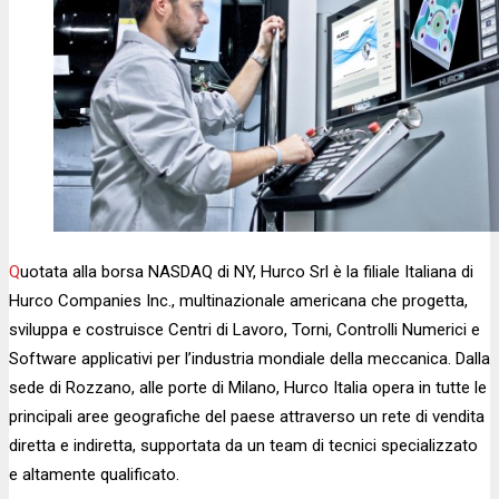
Quotata alla borsa NASDAQ di NY, Hurco Srl è la filiale Italiana di
Hurco Companies Inc., multinazionale americana che progetta,
sviluppa e costruisce Centri di Lavoro, Torni, Controlli Numerici e
Software applicativi per l’industria mondiale della meccanica. Dalla
sede di Rozzano, alle porte di Milano, Hurco Italia opera in tutte le
principali aree geografiche del paese attraverso un rete di vendita
diretta e indiretta, supportata da un team di tecnici specializzato
e altamente qualificato.