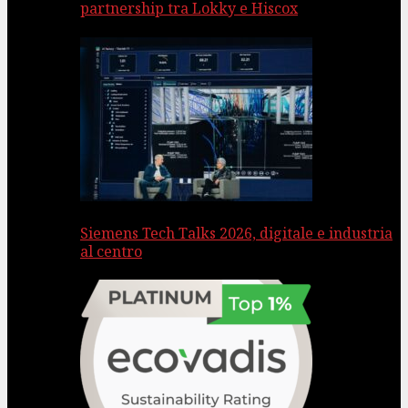
partnership tra Lokky e Hiscox
Siemens Tech Talks 2026, digitale e industria
al centro