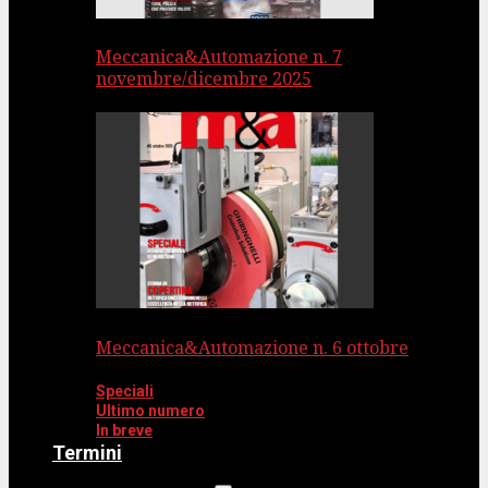
Meccanica&Automazione n. 7
novembre/dicembre 2025
Meccanica&Automazione n. 6 ottobre
Speciali
Ultimo numero
In breve
Termini