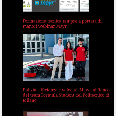
Formazione tecnica sempre a portata di
mano: i webinar Mayr
Pulizia, efficienza e velocità: Mewa al fianco
del team Formula Student del Politecnico di
Milano