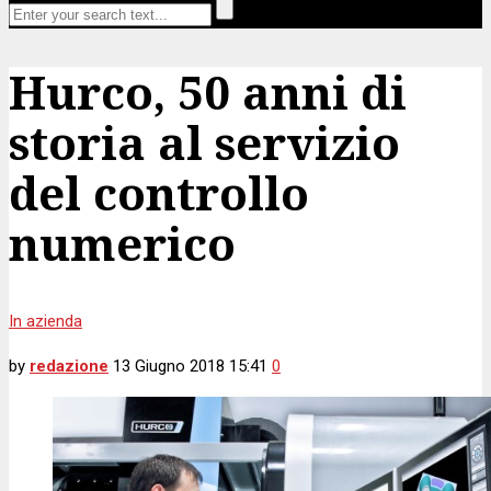
Hurco, 50 anni di
storia al servizio
del controllo
numerico
In azienda
by
redazione
13 Giugno 2018 15:41
0