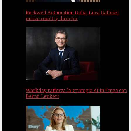
Rockwell Automation Italia, Luca Galluzzi
nuovo country director
Workday rafforza la strategia AI in Emea con
Bernd Leukert