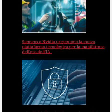
Siemens e Nvidia presentano la nuova
piattaforma tecnologica per la manifattura
dell’era dell’IA