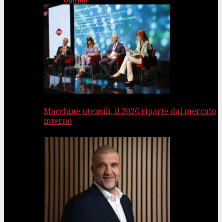
Uomini
Macchine utensili, il 2026 riparte dal mercato
interno