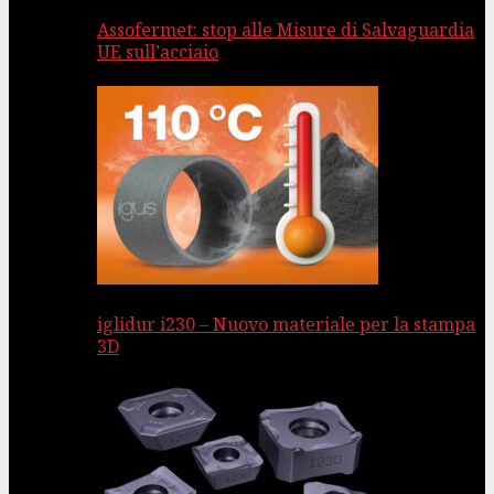
Assofermet: stop alle Misure di Salvaguardia
UE sull’acciaio
iglidur i230 – Nuovo materiale per la stampa
3D