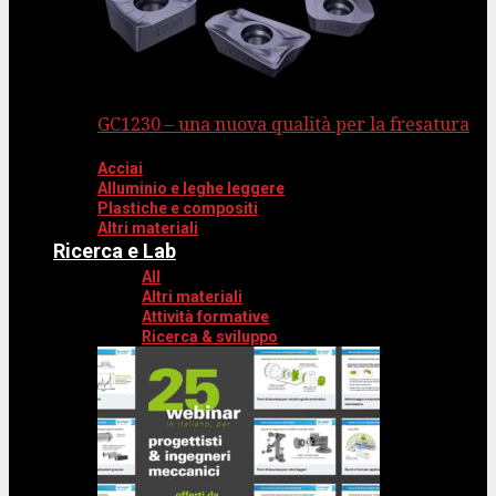
GC1230 – una nuova qualità per la fresatura
Acciai
Alluminio e leghe leggere
Plastiche e compositi
Altri materiali
Ricerca e Lab
All
Altri materiali
Attività formative
Ricerca & sviluppo