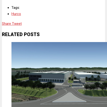
Tags:
Hurco
Share
Tweet
RELATED POSTS