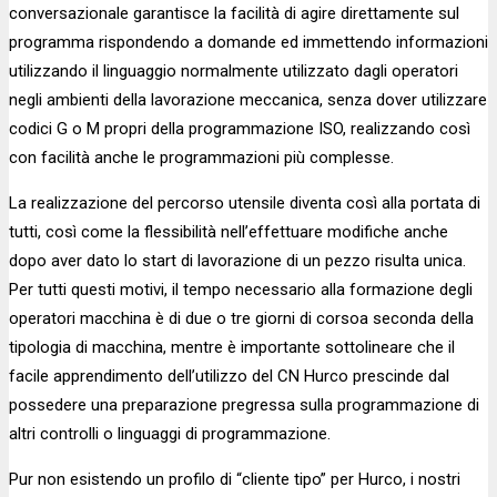
conversazionale garantisce la facilità di agire direttamente sul
programma rispondendo a domande ed immettendo informazioni
utilizzando il linguaggio normalmente utilizzato dagli operatori
negli ambienti della lavorazione meccanica, senza dover utilizzare
codici G o M propri della programmazione ISO, realizzando così
con facilità anche le programmazioni più complesse.
La realizzazione del percorso utensile diventa così alla portata di
tutti, così come la flessibilità nell’effettuare modifiche anche
dopo aver dato lo start di lavorazione di un pezzo risulta unica.
Per tutti questi motivi, il tempo necessario alla formazione degli
operatori macchina è di due o tre giorni di corsoa seconda della
tipologia di macchina, mentre è importante sottolineare che il
facile apprendimento dell’utilizzo del CN Hurco prescinde dal
possedere una preparazione pregressa sulla programmazione di
altri controlli o linguaggi di programmazione.
Pur non esistendo un profilo di “cliente tipo” per Hurco, i nostri