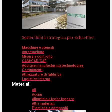
Sostenibilità strategica per Schaeffler
Macchine e utensili
Automazione
Misura e controllo
CAM/CAD/CAE
Additive manufacturing technologies
Componenti
Attrezzature di fabbrica
Logistica interna
Materiali
All
Acciai
Alluminio e leghe leggere
Altri materiali
Plastiche e compositi