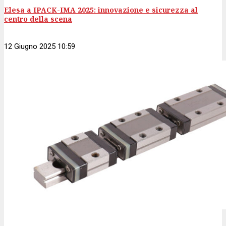
Elesa a IPACK-IMA 2025: innovazione e sicurezza al
centro della scena
12 Giugno 2025 10:59