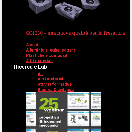
GC1230 – una nuova qualità per la fresatura
Acciai
Alluminio e leghe leggere
Plastiche e compositi
Altri materiali
Ricerca e Lab
All
Altri materiali
Attività formative
Ricerca & sviluppo