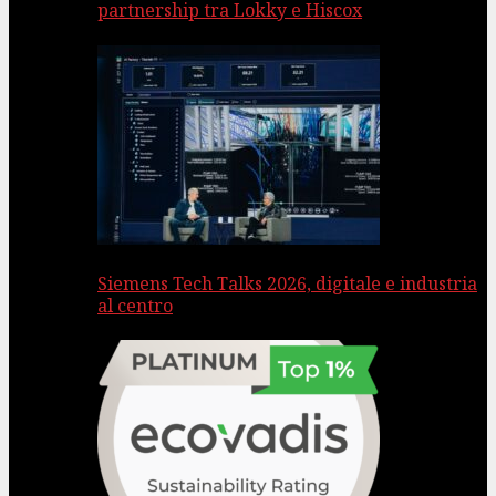
partnership tra Lokky e Hiscox
Siemens Tech Talks 2026, digitale e industria
al centro