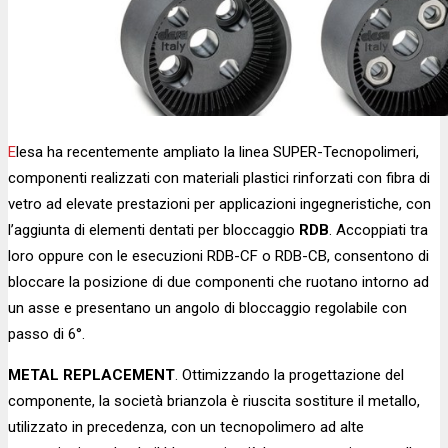
Elesa ha recentemente ampliato la linea SUPER-Tecnopolimeri,
componenti realizzati con materiali plastici rinforzati con fibra di
vetro ad elevate prestazioni per applicazioni ingegneristiche, con
l’aggiunta di elementi dentati per bloccaggio
RDB
. Accoppiati tra
loro oppure con le esecuzioni RDB-CF o RDB-CB, consentono di
bloccare la posizione di due componenti che ruotano intorno ad
un asse e presentano un angolo di bloccaggio regolabile con
passo di 6°.
METAL REPLACEMENT
. Ottimizzando la progettazione del
componente, la società brianzola è riuscita sostiture il metallo,
utilizzato in precedenza, con un tecnopolimero ad alte