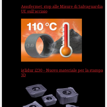
Assofermet: stop alle Misure di Salvaguardia
UE sull’acciaio
iglidur i230 – Nuovo materiale per la stampa
3D