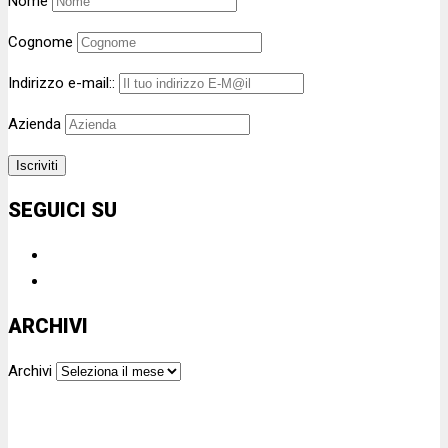
Nome
Cognome
Indirizzo e-mail::
Azienda
SEGUICI SU
ARCHIVI
Archivi