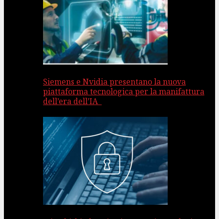
Siemens e Nvidia presentano la nuova
piattaforma tecnologica per la manifattura
dell’era dell’IA