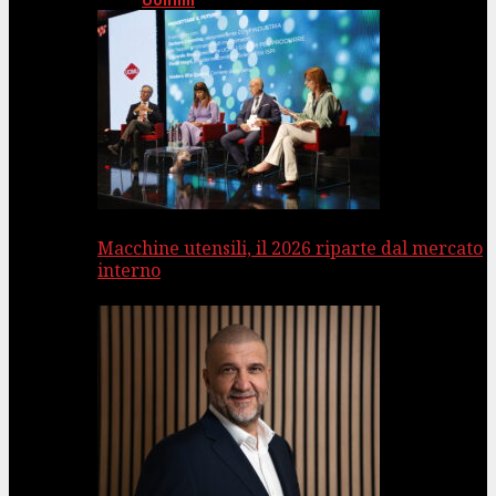
Uomini
Macchine utensili, il 2026 riparte dal mercato
interno