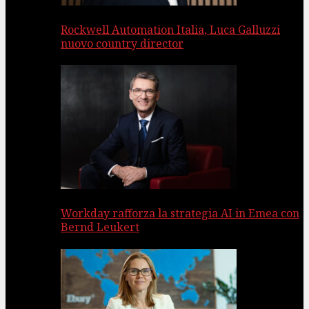
Rockwell Automation Italia, Luca Galluzzi
nuovo country director
Workday rafforza la strategia AI in Emea con
Bernd Leukert