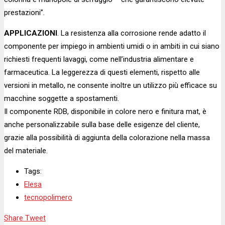
prestazioni”.
APPLICAZIONI
. La resistenza alla corrosione rende adatto il
componente per impiego in ambienti umidi o in ambiti in cui siano
richiesti frequenti lavaggi, come nell’industria alimentare e
farmaceutica. La leggerezza di questi elementi, rispetto alle
versioni in metallo, ne consente inoltre un utilizzo più efficace su
macchine soggette a spostamenti.
Il componente RDB, disponibile in colore nero e finitura mat, è
anche personalizzabile sulla base delle esigenze del cliente,
grazie alla possibilità di aggiunta della colorazione nella massa
del materiale.
Tags:
Elesa
tecnopolimero
Share
Tweet