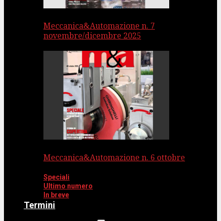
Meccanica&Automazione n. 7
novembre/dicembre 2025
Meccanica&Automazione n. 6 ottobre
Speciali
Ultimo numero
In breve
Termini