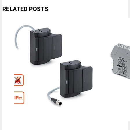
RELATED POSTS