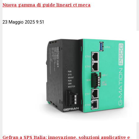
Nuova gamma di guide lineari ct meca
23 Maggio 2025 9:51
Gefran a SPS Italia: innovazione, soluzioni applicative e