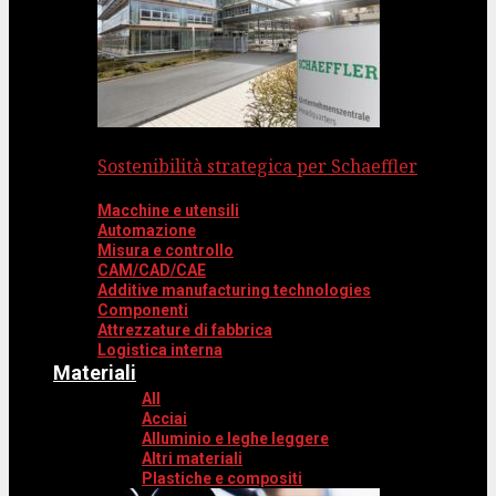
Sostenibilità strategica per Schaeffler
Macchine e utensili
Automazione
Misura e controllo
CAM/CAD/CAE
Additive manufacturing technologies
Componenti
Attrezzature di fabbrica
Logistica interna
Materiali
All
Acciai
Alluminio e leghe leggere
Altri materiali
Plastiche e compositi