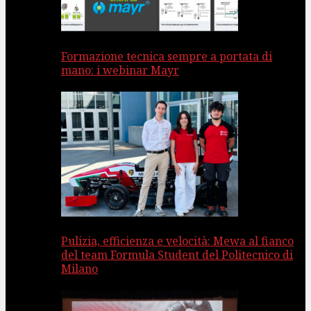
Formazione tecnica sempre a portata di
mano: i webinar Mayr
Pulizia, efficienza e velocità: Mewa al fianco
del team Formula Student del Politecnico di
Milano