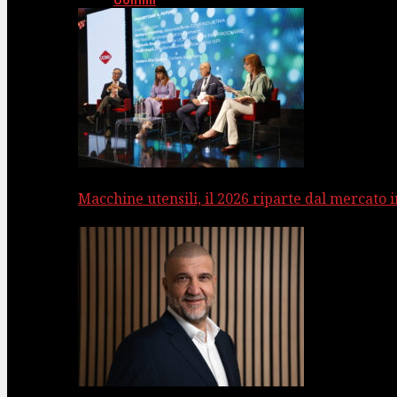
Uomini
Macchine utensili, il 2026 riparte dal mercato 