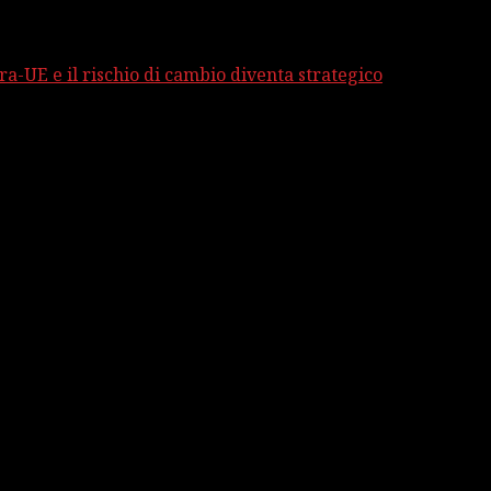
ra-UE e il rischio di cambio diventa strategico