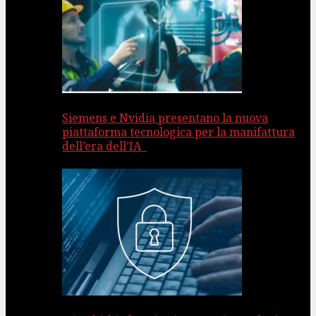
Siemens e Nvidia presentano la nuova
piattaforma tecnologica per la manifattura
dell’era dell’IA