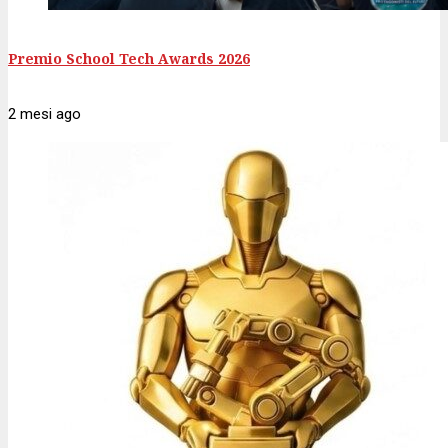
Premio School Tech Awards 2026
2 mesi
ago