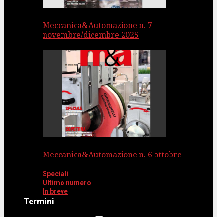
Meccanica&Automazione n. 7
novembre/dicembre 2025
Meccanica&Automazione n. 6 ottobre
Speciali
Ultimo numero
In breve
Termini