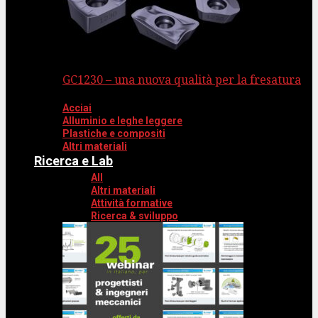
GC1230 – una nuova qualità per la fresatura
Acciai
Alluminio e leghe leggere
Plastiche e compositi
Altri materiali
Ricerca e Lab
All
Altri materiali
Attività formative
Ricerca & sviluppo