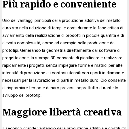
Più rapido e conveniente
Uno dei vantaggi principali della produzione additiva del metallo
duro sta nella riduzione di tempi e costi durante la fase critica di
avviamento della realizzazione di prodotti in piccole quantità e di
elevata complessità, come ad esempio nella produzione dei
prototipi. Generando la geometria direttamente dal software di
progettazione, la stampa 3D consente di pianificare e realizzare
rapidamente i progetti, senza impiegare forme e matrici per alte
intensità di produzione e i costosi utensili con riporti in diamante
necessari per la lavorazione di parti in metallo duro. Ciò consente
di risparmiare tempo e denaro preziosi soprattutto durante lo
sviluppo dei prototipi.
Maggiore libertà creativa
Il secondo grande vantaggio della produzione additiva è costituito