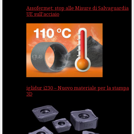
Assofermet: stop alle Misure di Salvaguardia
UE sull’acciaio
iglidur i230 – Nuovo materiale per la stampa
3D