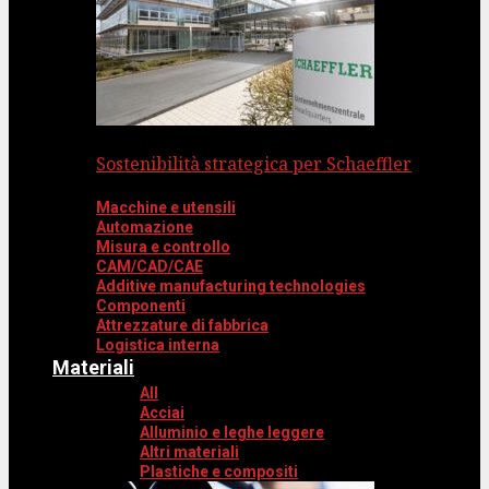
Sostenibilità strategica per Schaeffler
Macchine e utensili
Automazione
Misura e controllo
CAM/CAD/CAE
Additive manufacturing technologies
Componenti
Attrezzature di fabbrica
Logistica interna
Materiali
All
Acciai
Alluminio e leghe leggere
Altri materiali
Plastiche e compositi