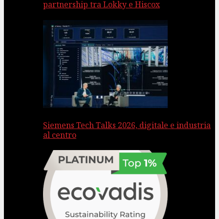
partnership tra Lokky e Hiscox
Siemens Tech Talks 2026, digitale e industria
al centro