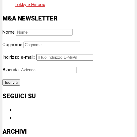
Lokky e Hiscox
M&A NEWSLETTER
Nome
Cognome
Indirizzo e-mail::
Azienda
SEGUICI SU
ARCHIVI