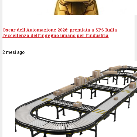
Oscar dell’Automazione 2026: premiata a SPS Italia
l’eccellenza dell’ingegno umano per l’industria
2 mesi
ago