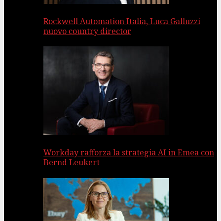
Rockwell Automation Italia, Luca Galluzzi
nuovo country director
Workday rafforza la strategia AI in Emea con
Bernd Leukert