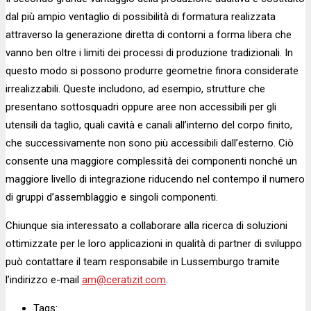
dal più ampio ventaglio di possibilità di formatura realizzata
attraverso la generazione diretta di contorni a forma libera che
vanno ben oltre i limiti dei processi di produzione tradizionali. In
questo modo si possono produrre geometrie finora considerate
irrealizzabili. Queste includono, ad esempio, strutture che
presentano sottosquadri oppure aree non accessibili per gli
utensili da taglio, quali cavità e canali all’interno del corpo finito,
che successivamente non sono più accessibili dall’esterno. Ciò
consente una maggiore complessità dei componenti nonché un
maggiore livello di integrazione riducendo nel contempo il numero
di gruppi d’assemblaggio e singoli componenti.
Chiunque sia interessato a collaborare alla ricerca di soluzioni
ottimizzate per le loro applicazioni in qualità di partner di sviluppo
può contattare il team responsabile in Lussemburgo tramite
l’indirizzo e-mail
am@ceratizit.com
.
Tags: