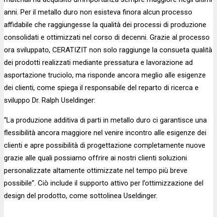
anni. Per il metallo duro non esisteva finora alcun processo
affidabile che raggiungesse la qualità dei processi di produzione
consolidati e ottimizzati nel corso di decenni. Grazie al processo
ora sviluppato, CERATIZIT non solo raggiunge la consueta qualità
dei prodotti realizzati mediante pressatura e lavorazione ad
asportazione truciolo, ma risponde ancora meglio alle esigenze
dei clienti, come spiega il responsabile del reparto di ricerca e
sviluppo Dr. Ralph Useldinger:
“La produzione additiva di parti in metallo duro ci garantisce una
flessibilità ancora maggiore nel venire incontro alle esigenze dei
clienti e apre possibilità di progettazione completamente nuove
grazie alle quali possiamo offrire ai nostri clienti soluzioni
personalizzate altamente ottimizzate nel tempo più breve
possibile”. Ciò include il supporto attivo per l’ottimizzazione del
design del prodotto, come sottolinea Useldinger.