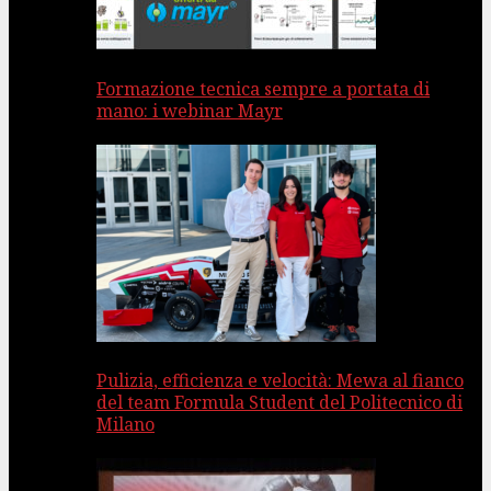
Formazione tecnica sempre a portata di
mano: i webinar Mayr
Pulizia, efficienza e velocità: Mewa al fianco
del team Formula Student del Politecnico di
Milano