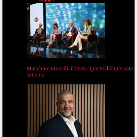
Uomini
Macchine utensili, il 2026 riparte dal mercato
interno