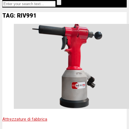
TAG: RIV991
Attrezzature di fabbrica