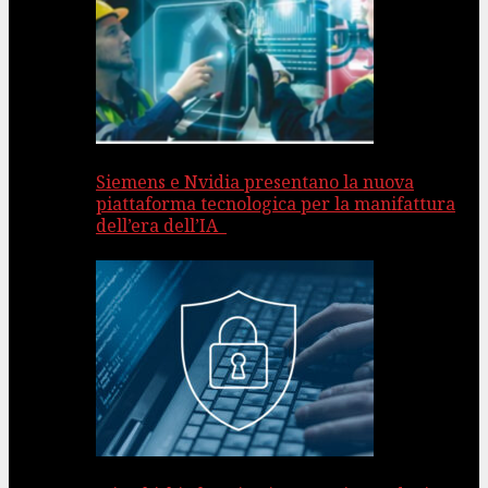
Siemens e Nvidia presentano la nuova
piattaforma tecnologica per la manifattura
dell’era dell’IA