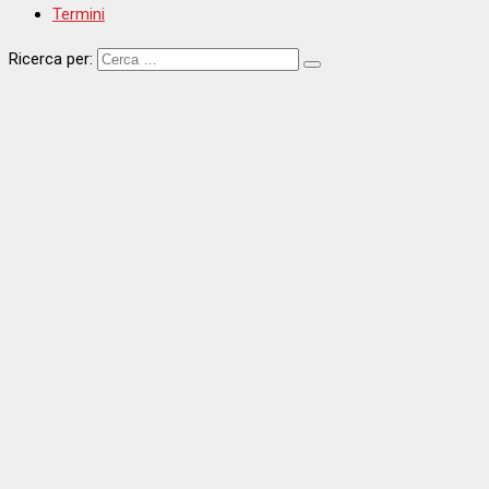
Termini
Ricerca per: