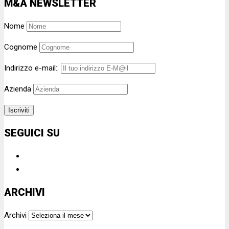
M&A NEWSLETTER
Nome
Cognome
Indirizzo e-mail::
Azienda
SEGUICI SU
ARCHIVI
Archivi