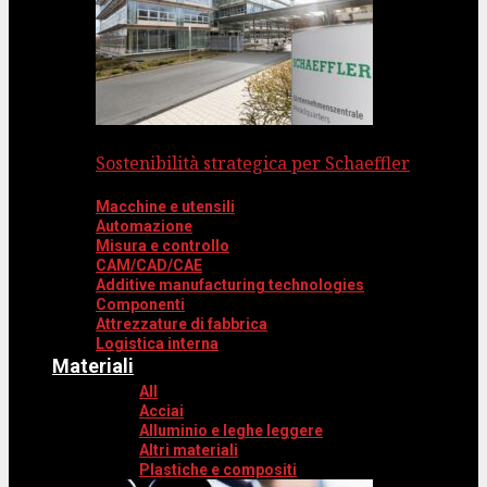
Sostenibilità strategica per Schaeffler
Macchine e utensili
Automazione
Misura e controllo
CAM/CAD/CAE
Additive manufacturing technologies
Componenti
Attrezzature di fabbrica
Logistica interna
Materiali
All
Acciai
Alluminio e leghe leggere
Altri materiali
Plastiche e compositi