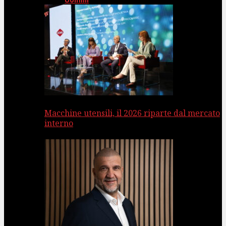
Uomini
Macchine utensili, il 2026 riparte dal mercato
interno