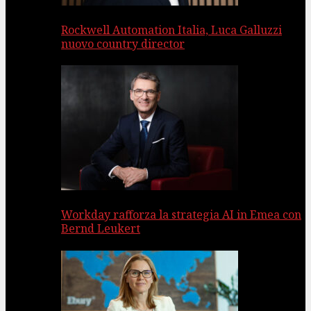
Rockwell Automation Italia, Luca Galluzzi
nuovo country director
Workday rafforza la strategia AI in Emea con
Bernd Leukert