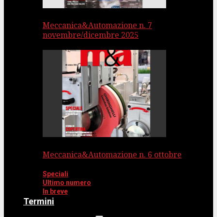
Meccanica&Automazione n. 7
novembre/dicembre 2025
Meccanica&Automazione n. 6 ottobre
Speciali
Ultimo numero
In breve
Termini