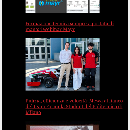
Formazione tecnica sempre a portata di
mano: i webinar Mayr
Pulizia, efficienza e velocità: Mewa al fianco
del team Formula Student del Politecnico di
Milano