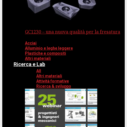
GC1230 – una nuova qualità per la fresatura
Acciai
Alluminio e leghe leggere
Plastiche e compositi
Altri materiali
Ricerca e Lab
All
Altri materiali
Attività formative
Ricerca & sviluppo