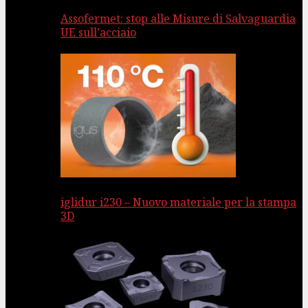
Assofermet: stop alle Misure di Salvaguardia
UE sull’acciaio
iglidur i230 – Nuovo materiale per la stampa
3D