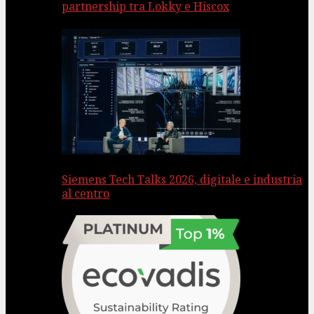
partnership tra Lokky e Hiscox
Siemens Tech Talks 2026, digitale e industria
al centro