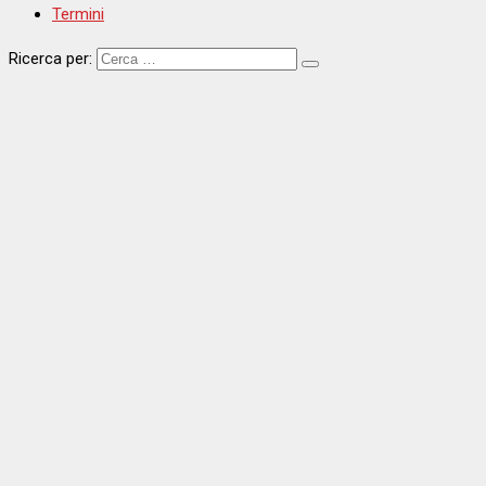
Termini
Ricerca per: