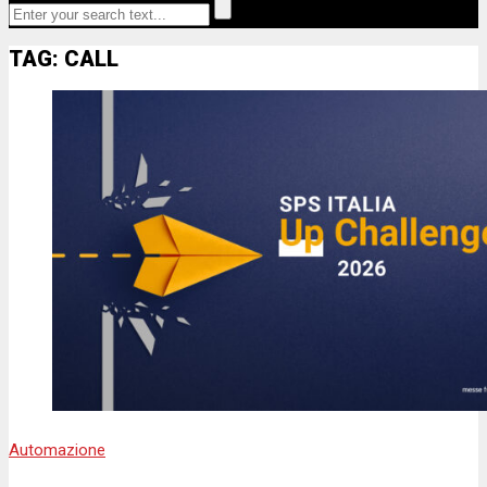
TAG: CALL
Automazione