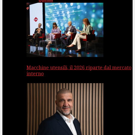
Uomini
Macchine utensili, il 2026 riparte dal mercato
interno