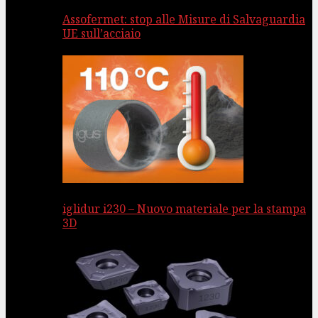
Assofermet: stop alle Misure di Salvaguardia
UE sull’acciaio
iglidur i230 – Nuovo materiale per la stampa
3D