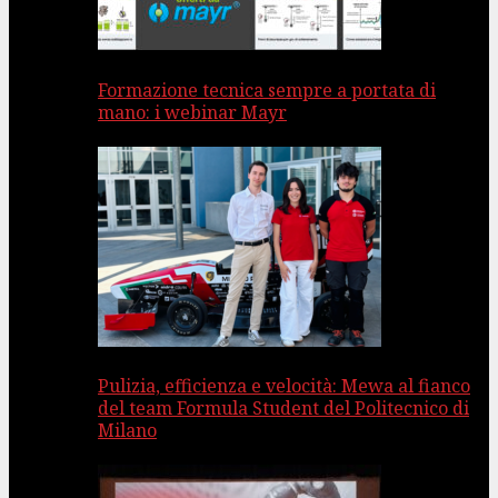
Formazione tecnica sempre a portata di
mano: i webinar Mayr
Pulizia, efficienza e velocità: Mewa al fianco
del team Formula Student del Politecnico di
Milano