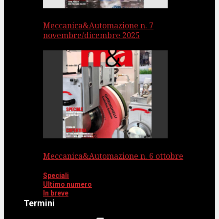
Meccanica&Automazione n. 7
novembre/dicembre 2025
Meccanica&Automazione n. 6 ottobre
Speciali
Ultimo numero
In breve
Termini