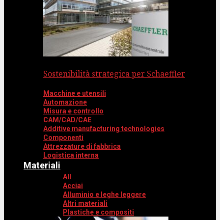
Sostenibilità strategica per Schaeffler
Macchine e utensili
Automazione
Misura e controllo
CAM/CAD/CAE
Additive manufacturing technologies
Componenti
Attrezzature di fabbrica
Logistica interna
Materiali
All
Acciai
Alluminio e leghe leggere
Altri materiali
Plastiche e compositi