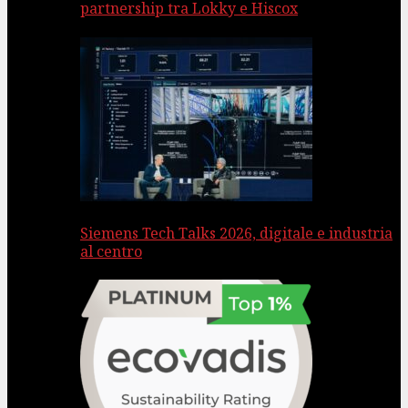
partnership tra Lokky e Hiscox
Siemens Tech Talks 2026, digitale e industria
al centro