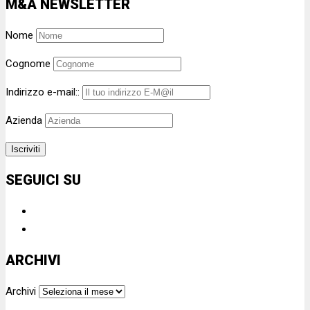
M&A NEWSLETTER
Nome
Cognome
Indirizzo e-mail::
Azienda
SEGUICI SU
ARCHIVI
Archivi