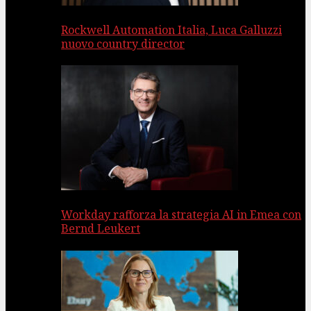
Rockwell Automation Italia, Luca Galluzzi
nuovo country director
Workday rafforza la strategia AI in Emea con
Bernd Leukert