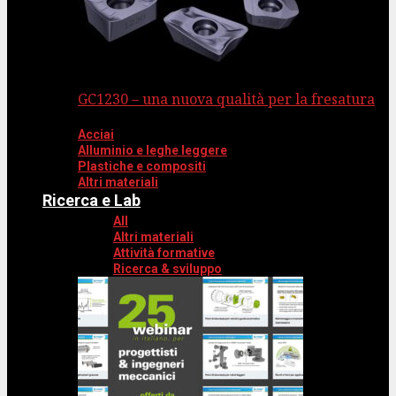
GC1230 – una nuova qualità per la fresatura
Acciai
Alluminio e leghe leggere
Plastiche e compositi
Altri materiali
Ricerca e Lab
All
Altri materiali
Attività formative
Ricerca & sviluppo