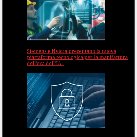
Siemens e Nvidia presentano la nuova
piattaforma tecnologica per la manifattura
dell’era dell’IA