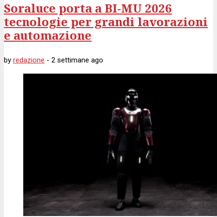
Soraluce porta a BI-MU 2026
tecnologie per grandi lavorazioni
e automazione
by
redazione
-
2 settimane
ago