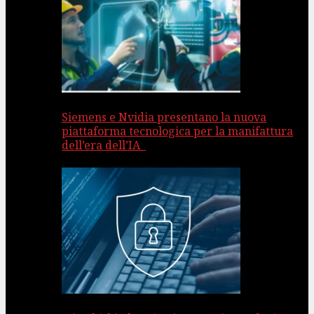
Siemens e Nvidia presentano la nuova
piattaforma tecnologica per la manifattura
dell’era dell’IA