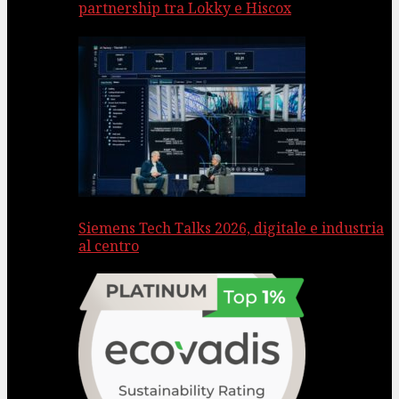
partnership tra Lokky e Hiscox
Siemens Tech Talks 2026, digitale e industria
al centro