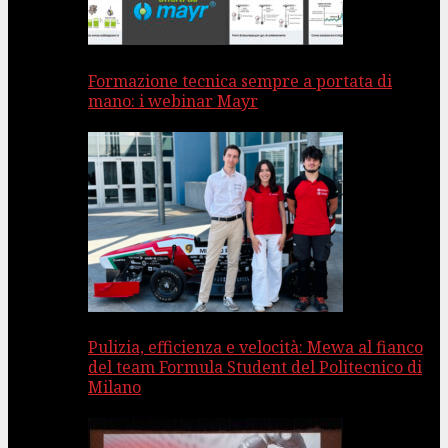
Formazione tecnica sempre a portata di
mano: i webinar Mayr
Pulizia, efficienza e velocità: Mewa al fianco
del team Formula Student del Politecnico di
Milano