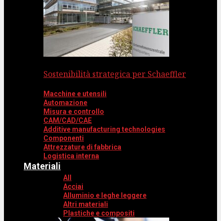
Sostenibilità strategica per Schaeffler
Macchine e utensili
Automazione
Misura e controllo
CAM/CAD/CAE
Additive manufacturing technologies
Componenti
Attrezzature di fabbrica
Logistica interna
Materiali
All
Acciai
Alluminio e leghe leggere
Altri materiali
Plastiche e compositi