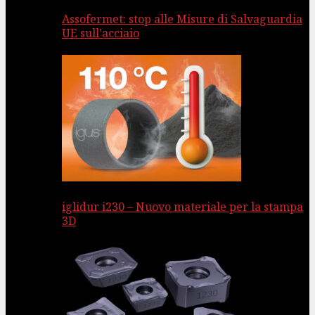
Assofermet: stop alle Misure di Salvaguardia
UE sull’acciaio
iglidur i230 – Nuovo materiale per la stampa
3D