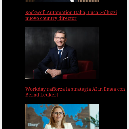
Rockwell Automation Italia, Luca Galluzzi
nuovo country director
Workday rafforza la strategia AI in Emea con
Bernd Leukert