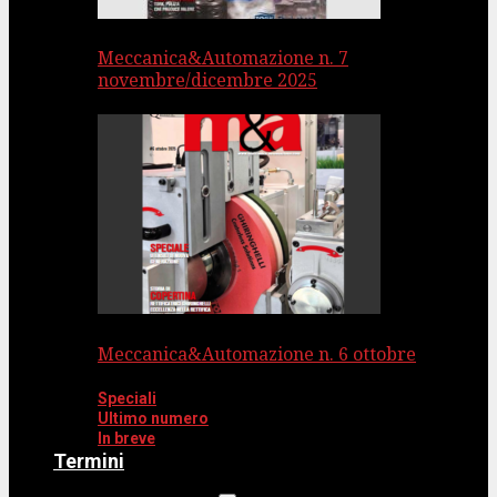
Meccanica&Automazione n. 7
novembre/dicembre 2025
Meccanica&Automazione n. 6 ottobre
Speciali
Ultimo numero
In breve
Termini