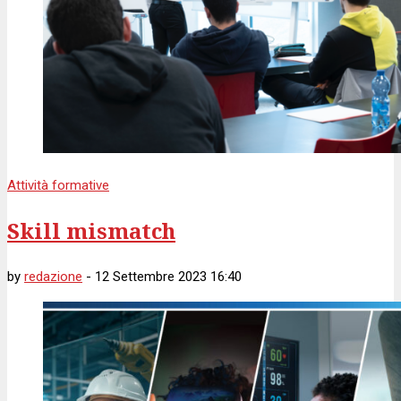
Attività formative
Skill mismatch
by
redazione
-
12 Settembre 2023 16:40