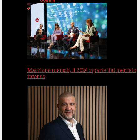
Uomini
Macchine utensili, il 2026 riparte dal mercato
interno