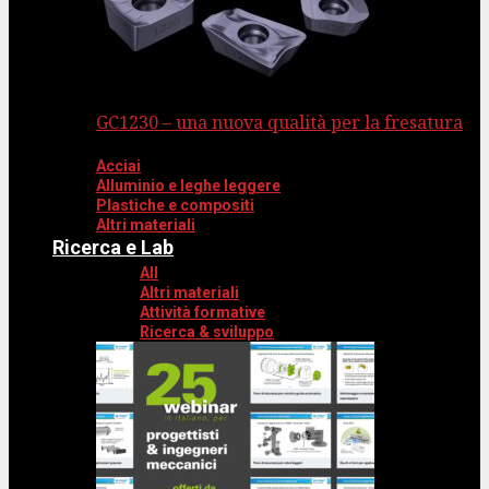
GC1230 – una nuova qualità per la fresatura
Acciai
Alluminio e leghe leggere
Plastiche e compositi
Altri materiali
Ricerca e Lab
All
Altri materiali
Attività formative
Ricerca & sviluppo