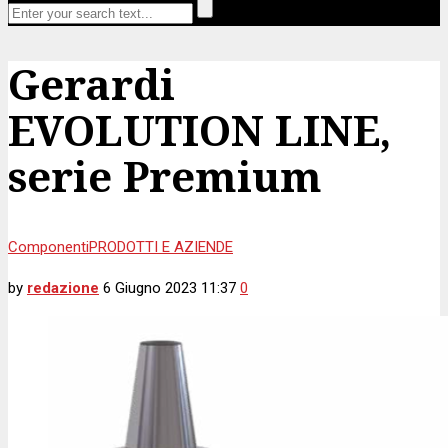
Gerardi
EVOLUTION LINE,
serie Premium
Componenti
PRODOTTI E AZIENDE
by
redazione
6 Giugno 2023 11:37
0