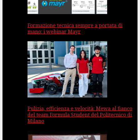
Formazione tecnica sempre a portata di
mano: i webinar Mayr
Pulizia, efficienza e velocità: Mewa al fianco
del team Formula Student del Politecnico di
Milano