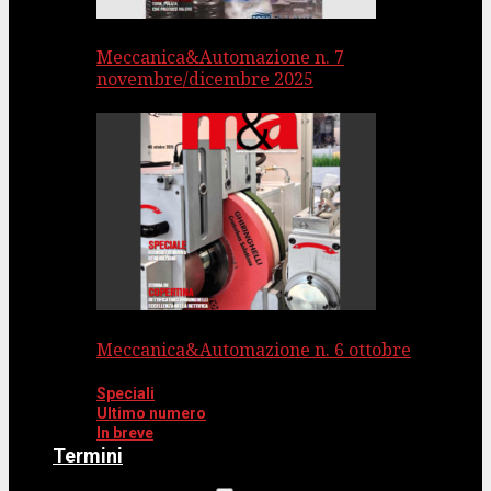
Meccanica&Automazione n. 7
novembre/dicembre 2025
Meccanica&Automazione n. 6 ottobre
Speciali
Ultimo numero
In breve
Termini