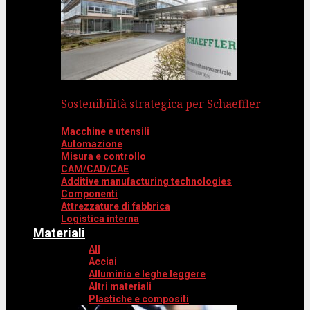
Sostenibilità strategica per Schaeffler
Macchine e utensili
Automazione
Misura e controllo
CAM/CAD/CAE
Additive manufacturing technologies
Componenti
Attrezzature di fabbrica
Logistica interna
Materiali
All
Acciai
Alluminio e leghe leggere
Altri materiali
Plastiche e compositi