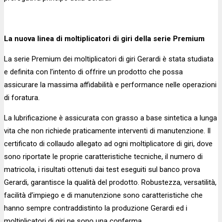
La nuova linea di moltiplicatori di giri della serie Premium
La serie Premium dei moltiplicatori di giri Gerardi è stata studiata
e definita con l’intento di offrire un prodotto che possa
assicurare la massima affidabilità e performance nelle operazioni
di foratura.
La lubrificazione è assicurata con grasso a base sintetica a lunga
vita che non richiede praticamente interventi di manutenzione. Il
certificato di collaudo allegato ad ogni moltiplicatore di giri, dove
sono riportate le proprie caratteristiche tecniche, il numero di
matricola, i risultati ottenuti dai test eseguiti sul banco prova
Gerardi, garantisce la qualità del prodotto. Robustezza, versatilità,
facilità d’impiego e di manutenzione sono caratteristiche che
hanno sempre contraddistinto la produzione Gerardi ed i
moltiplicatori di giri ne sono una conferma.