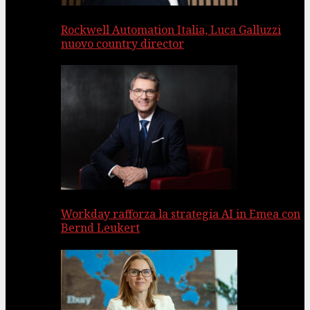
Rockwell Automation Italia, Luca Galluzzi
nuovo country director
Workday rafforza la strategia AI in Emea con
Bernd Leukert