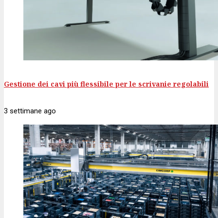
Gestione dei cavi più flessibile per le scrivanie regolabili
3 settimane
ago