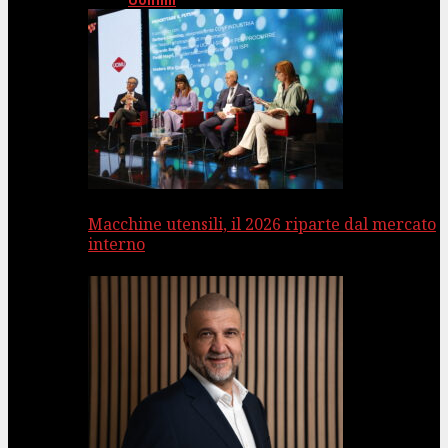
Uomini
Macchine utensili, il 2026 riparte dal mercato
interno