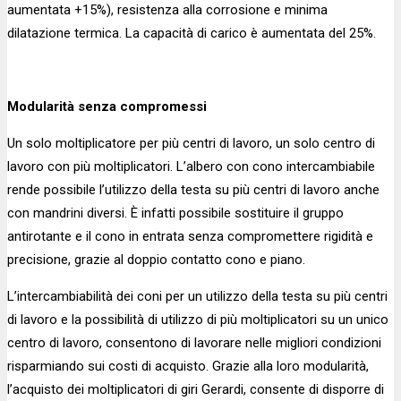
aumentata +15%), resistenza alla corrosione e minima
dilatazione termica. La capacità di carico è aumentata del 25%.
Modularità senza compromessi
Un solo moltiplicatore per più centri di lavoro, un solo centro di
lavoro con più moltiplicatori. L’albero con cono intercambiabile
rende possibile l’utilizzo della testa su più centri di lavoro anche
con mandrini diversi. È infatti possibile sostituire il gruppo
antirotante e il cono in entrata senza compromettere rigidità e
precisione, grazie al doppio contatto cono e piano.
L’intercambiabilità dei coni per un utilizzo della testa su più centri
di lavoro e la possibilità di utilizzo di più moltiplicatori su un unico
centro di lavoro, consentono di lavorare nelle migliori condizioni
risparmiando sui costi di acquisto. Grazie alla loro modularità,
l’acquisto dei moltiplicatori di giri Gerardi, consente di disporre di