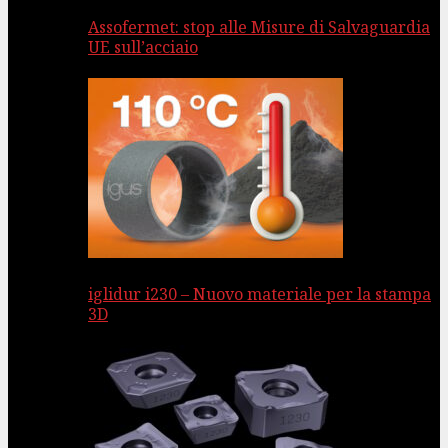
Assofermet: stop alle Misure di Salvaguardia
UE sull’acciaio
iglidur i230 – Nuovo materiale per la stampa
3D