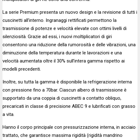
La serie Premium presenta un nuovo design e la revisione di tutti i
cuscinetti all’interno. Ingranaggi rettificati permettono la
trasmissione di potenze e velocità elevate con ottimi livelli di
silenziosità. Grazie ad essi, i nuovi moltiplicatori di giri
consentono una riduzione della rumorosità e delle vibrazioni, una
diminuzione della temperatura durante le lavorazioni e una
velocità aumentata oltre il 30% sull’intera gamma rispetto ai
modelli precedenti.
Inoltre, su tutta la gamma è disponibile la refrigerazione interna
con pressione fino a 70bar. Ciascun albero di trasmissione è
supportato da una coppia di cuscinetti a contatto obliquo,
precaricati in classe di precisione ABEC 9 e lubrificati con grasso
a vita.
Hanno il corpo principale con pressurizzazione interna, in acciaio
trattato, che garantisce massima rigidità (rigidità mandrino