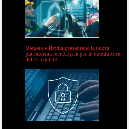
Siemens e Nvidia presentano la nuova
piattaforma tecnologica per la manifattura
dell’era dell’IA