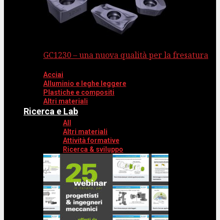
GC1230 – una nuova qualità per la fresatura
Acciai
Alluminio e leghe leggere
Plastiche e compositi
Altri materiali
Ricerca e Lab
All
Altri materiali
Attività formative
Ricerca & sviluppo