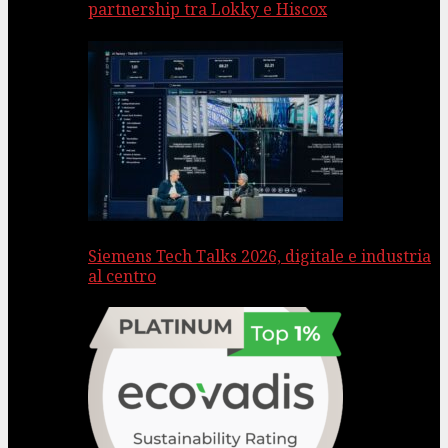
partnership tra Lokky e Hiscox
Siemens Tech Talks 2026, digitale e industria
al centro