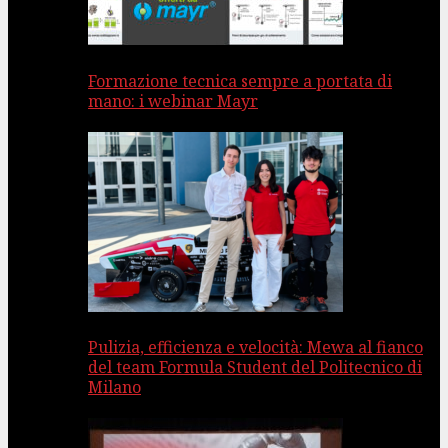
Formazione tecnica sempre a portata di
mano: i webinar Mayr
Pulizia, efficienza e velocità: Mewa al fianco
del team Formula Student del Politecnico di
Milano