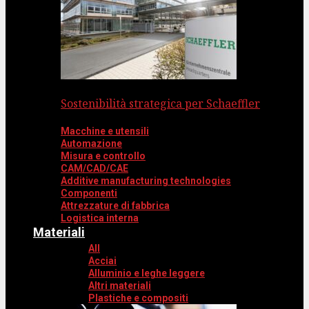
Sostenibilità strategica per Schaeffler
Macchine e utensili
Automazione
Misura e controllo
CAM/CAD/CAE
Additive manufacturing technologies
Componenti
Attrezzature di fabbrica
Logistica interna
Materiali
All
Acciai
Alluminio e leghe leggere
Altri materiali
Plastiche e compositi