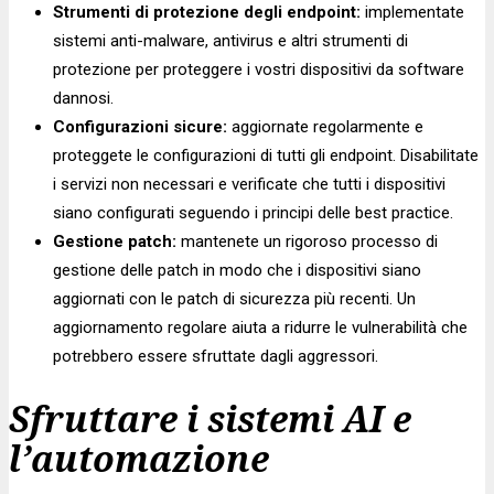
Strumenti di protezione degli endpoint:
implementate
sistemi anti-malware, antivirus e altri strumenti di
protezione per proteggere i vostri dispositivi da software
dannosi.
Configurazioni sicure:
aggiornate regolarmente e
proteggete le configurazioni di tutti gli endpoint. Disabilitate
i servizi non necessari e verificate che tutti i dispositivi
siano configurati seguendo i principi delle best practice.
Gestione patch:
mantenete un rigoroso processo di
gestione delle patch in modo che i dispositivi siano
aggiornati con le patch di sicurezza più recenti. Un
aggiornamento regolare aiuta a ridurre le vulnerabilità che
potrebbero essere sfruttate dagli aggressori.
Sfruttare i sistemi AI e
l’automazione