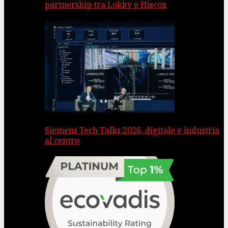
partnership tra Lokky e Hiscox
Siemens Tech Talks 2026, digitale e industria
al centro