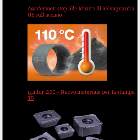
Assofermet: stop alle Misure di Salvaguardia
UE sull’acciaio
iglidur i230 – Nuovo materiale per la stampa
3D