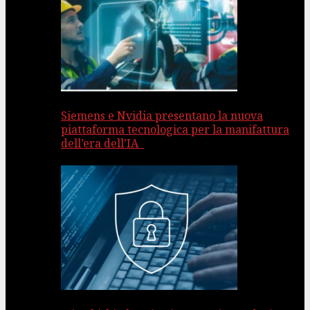
Siemens e Nvidia presentano la nuova
piattaforma tecnologica per la manifattura
dell’era dell’IA