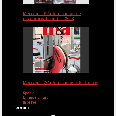
Meccanica&Automazione n. 7
novembre/dicembre 2025
Meccanica&Automazione n. 6 ottobre
Speciali
Ultimo numero
In breve
Termini