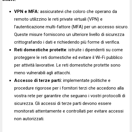
VPN e MFA:
assicuratevi che coloro che operano da
remoto utilizzino le reti private virtuali (VPN) e
l’autenticazione multi-fattore (MFA) per un accesso sicuro.
Queste misure forniscono un ulteriore livello di sicurezza
crittografando i dati e richiedendo più forme di verifica.
Reti domestiche protette
: istruite i dipendenti su come
proteggere le reti domestiche ed evitare il Wi-Fi pubblico
per attività lavorative. Le reti domestiche protette sono
meno vulnerabili agli attacchi.
Accesso di terze parti:
implementate politiche e
procedure rigorose per i fornitori terzi che accedono alla
vostra rete per garantire che seguano i vostri protocolli di
sicurezza. Gli accessi di terze parti devono essere
monitorati attentamente e controllati per evitare accessi
non autorizzati.