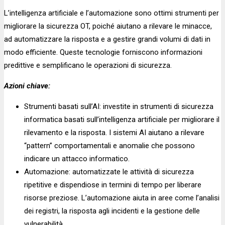
L’intelligenza artificiale e l’automazione sono ottimi strumenti per
migliorare la sicurezza OT, poiché aiutano a rilevare le minacce,
ad automatizzare la risposta e a gestire grandi volumi di dati in
modo efficiente. Queste tecnologie forniscono informazioni
predittive e semplificano le operazioni di sicurezza.
Azioni chiave:
Strumenti basati sull’AI: investite in strumenti di sicurezza
informatica basati sull’intelligenza artificiale per migliorare il
rilevamento e la risposta. I sistemi AI aiutano a rilevare
“pattern” comportamentali e anomalie che possono
indicare un attacco informatico.
Automazione: automatizzate le attività di sicurezza
ripetitive e dispendiose in termini di tempo per liberare
risorse preziose. L’automazione aiuta in aree come l’analisi
dei registri, la risposta agli incidenti e la gestione delle
vulnerabilità.