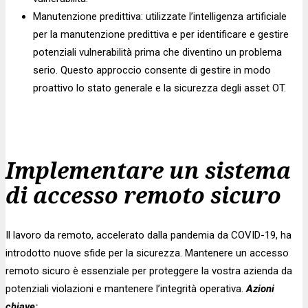
Manutenzione predittiva: utilizzate l’intelligenza artificiale
per la manutenzione predittiva e per identificare e gestire
potenziali vulnerabilità prima che diventino un problema
serio. Questo approccio consente di gestire in modo
proattivo lo stato generale e la sicurezza degli asset OT.
Implementare un sistema
di accesso remoto sicuro
Il lavoro da remoto, accelerato dalla pandemia da COVID-19, ha
introdotto nuove sfide per la sicurezza. Mantenere un accesso
remoto sicuro è essenziale per proteggere la vostra azienda da
potenziali violazioni e mantenere l’integrità operativa.
Azioni
chiave: