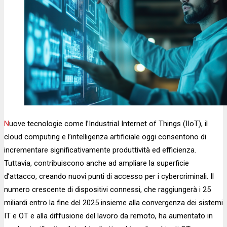
Nuove tecnologie come l’Industrial Internet of Things (IIoT), il
cloud computing e l’intelligenza artificiale oggi consentono di
incrementare significativamente produttività ed efficienza.
Tuttavia, contribuiscono anche ad ampliare la superficie
d’attacco, creando nuovi punti di accesso per i cybercriminali. Il
numero crescente di dispositivi connessi, che raggiungerà i 25
miliardi entro la fine del 2025 insieme alla convergenza dei sistemi
IT e OT e alla diffusione del lavoro da remoto, ha aumentato in