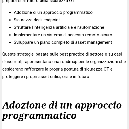
prepararsi al futuro della sicurezza OT:
Adozione di un approccio programmatico
Sicurezza degli endpoint
Sfruttare l’intelligenza artificiale e l’automazione
Implementare un sistema di accesso remoto sicuro
Sviluppare un piano completo di asset management
Queste strategie, basate sulle best practice di settore e su casi
d’uso reali, rappresentano una roadmap per le organizzazioni che
desiderano rafforzare la propria postura di sicurezza OT e
proteggere i propri asset critici, ora e in futuro.
Adozione di un approccio
programmatico