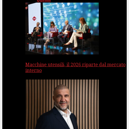
Uomini
Macchine utensili, il 2026 riparte dal mercato
interno