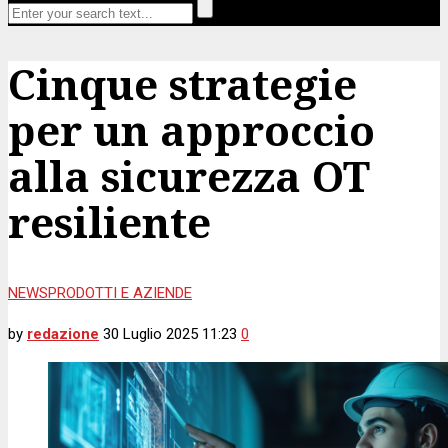
Cinque strategie
per un approccio
alla sicurezza OT
resiliente
NEWS
PRODOTTI E AZIENDE
by
redazione
30 Luglio 2025 11:23
0