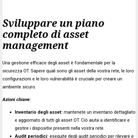
Sviluppare un piano
completo di asset
management
Una gestione efficace degli asset è fondamentale per la
sicurezza OT. Sapere quali sono gli asset della vostra rete, le loro
configurazioni e le loro vulnerabilità è cruciale per creare un
ambiente sicuro.
Azioni chiave:
Inventario degli asset:
mantenete un inventario dettagliato
e aggiornato di tutti gli asset OT. Ciò aiuta a identificare e
gestire i dispositivi presenti nella vostra rete.
Audit periodici:
eseguite degli audit periodici per rilevare e