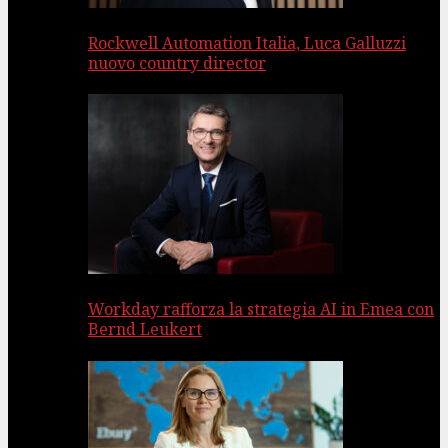
Rockwell Automation Italia, Luca Galluzzi
nuovo country director
Workday rafforza la strategia AI in Emea con
Bernd Leukert