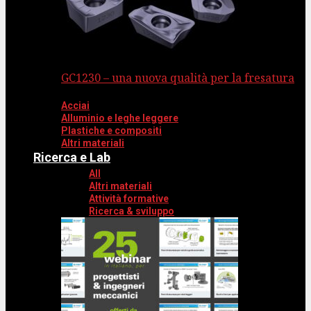
GC1230 – una nuova qualità per la fresatura
Acciai
Alluminio e leghe leggere
Plastiche e compositi
Altri materiali
Ricerca e Lab
All
Altri materiali
Attività formative
Ricerca & sviluppo