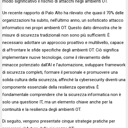
modo significativo il rischio di attacchi negli ambienti OT.
Un recente rapporto di Palo Alto ha rilevato che quasi il 70% delle
organizzazioni ha subito, nell’ultimo anno, un sofisticato attacco
informatico nei propri ambienti OT. Questo dato dimostra che le
misure di sicurezza tradizionali non sono più sufficienti. È
necessario adottare un approccio proattivo e multilivello, capace
di affrontare le sfide specifiche degli ambienti OT. Ciò significa
implementare nuove tecnologie, come il rilevamento delle
minacce potenziato dall’AI e l’automazione, sviluppare framework
di sicurezza completi, formare il personale e promuovere una
solida cultura della sicurezza, affinché la cybersecurity diventi una
componente essenziale della resilienza operativa. È
fondamentale comprendere che la sicurezza informatica non è
solo una questione IT, ma un elemento chiave anche per la
continuità e la resilienza degli ambienti OT.
Di seguito, vengono presentate cinque strategie pratiche per