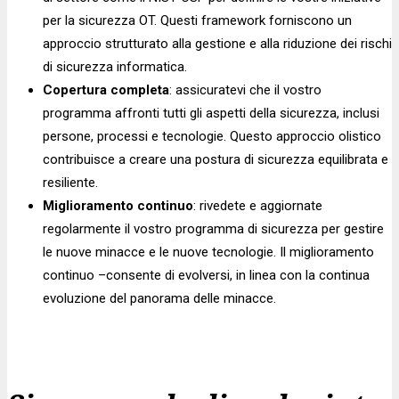
per la sicurezza OT. Questi framework forniscono un
approccio strutturato alla gestione e alla riduzione dei rischi
di sicurezza informatica.
Copertura completa
: assicuratevi che il vostro
programma affronti tutti gli aspetti della sicurezza, inclusi
persone, processi e tecnologie. Questo approccio olistico
contribuisce a creare una postura di sicurezza equilibrata e
resiliente.
Miglioramento continuo
: rivedete e aggiornate
regolarmente il vostro programma di sicurezza per gestire
le nuove minacce e le nuove tecnologie. Il miglioramento
continuo –consente di evolversi, in linea con la continua
evoluzione del panorama delle minacce.