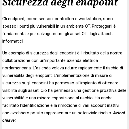
Sicurezza degli endpoint
Gli endpoint, come sensori, controllori e workstation, sono
spesso i punti più vulnerabili in un ambiente OT. Proteggerli è
fondamentale per salvaguardare gli asset OT dagli attacchi
informatici.
Un esempio di sicurezza degli endpoint è il risultato della nostra
collaborazione con un’importante azienda elettrica
nordamericana. L’azienda voleva ridurre rapidamente il rischio di
vulnerabilità degli endpoint. L’implementazione di misure di
sicurezza sugli endpoint ha permesso all’impianto di ottenere
visibilità sugli asset. Ciò ha permesso una gestione proattiva delle
vulnerabilità e una minore esposizione al rischio. Ha anche
facilitato l’identificazione e la rimozione di vari account inattivi
che avrebbero potuto rappresentare un potenziale rischio.
Azioni
chiave: