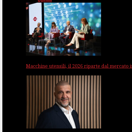
Uomini
Macchine utensili, il 2026 riparte dal mercato 