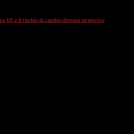
ra-UE e il rischio di cambio diventa strategico