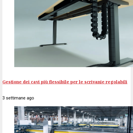
Gestione dei cavi più flessibile per le scrivanie regolabili
3 settimane
ago