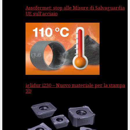
Assofermet: stop alle Misure di Salvaguardia
UE sull’acciaio
iglidur i230 – Nuovo materiale per la stampa
3D