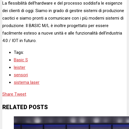
La flessibilità dell’hardware e del processo soddisfa le esigenze
dei clienti di oggi. Siamo in grado di gestire sistemi di produzione
caotici e siamo pronti a comunicare con i più moderni sistemi di
produzione. Il BASIC M/L è inoltre progettato per essere
facilmente esteso a nuove unità e alle funzionalità dell’industria
4.0 / IOT in futuro.
Tags:
Basic S
leister
sensori
sistema laser
Share
Tweet
RELATED POSTS