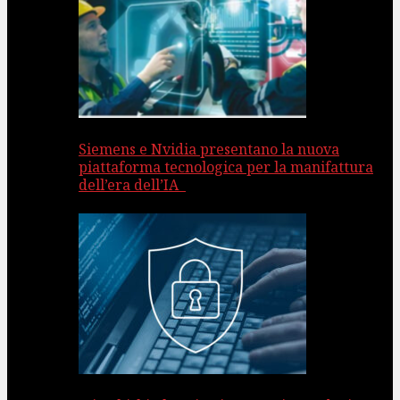
Siemens e Nvidia presentano la nuova
piattaforma tecnologica per la manifattura
dell’era dell’IA