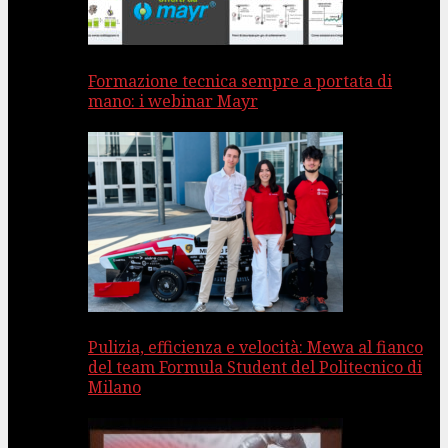
Formazione tecnica sempre a portata di
mano: i webinar Mayr
Pulizia, efficienza e velocità: Mewa al fianco
del team Formula Student del Politecnico di
Milano