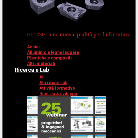
GC1230 – una nuova qualità per la fresatura
Acciai
Alluminio e leghe leggere
Plastiche e compositi
Altri materiali
Ricerca e Lab
All
Altri materiali
Attività formative
Ricerca & sviluppo