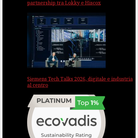
partnership tra Lokky e Hiscox
Siemens Tech Talks 2026, digitale e industria
al centro