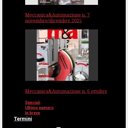
Meccanica&Automazione n. 7
novembre/dicembre 2025
Meccanica&Automazione n. 6 ottobre
Speciali
Ultimo numero
In breve
Termini