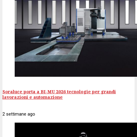
Soraluce porta a BI-MU 2026 tecnologie per grandi
lavorazioni e automazione
2 settimane
ago