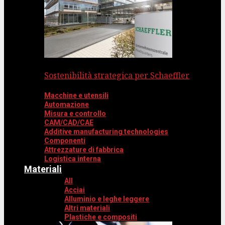
Sostenibilità strategica per Schaeffler
Macchine e utensili
Automazione
Misura e controllo
CAM/CAD/CAE
Additive manufacturing technologies
Componenti
Attrezzature di fabbrica
Logistica interna
Materiali
All
Acciai
Alluminio e leghe leggere
Altri materiali
Plastiche e compositi