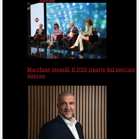
Uomini
Macchine utensili, il 2026 riparte dal mercato
interno