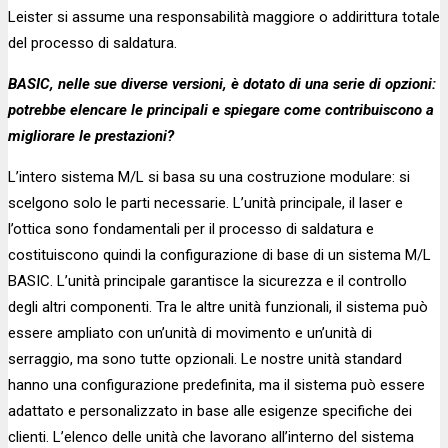
Leister si assume una responsabilità maggiore o addirittura totale
del processo di saldatura.
BASIC, nelle sue diverse versioni, è dotato di una serie di opzioni:
potrebbe elencare le principali e spiegare come contribuiscono a
migliorare le prestazioni?
L’intero sistema M/L si basa su una costruzione modulare: si
scelgono solo le parti necessarie. L’unità principale, il laser e
l’ottica sono fondamentali per il processo di saldatura e
costituiscono quindi la configurazione di base di un sistema M/L
BASIC. L’unità principale garantisce la sicurezza e il controllo
degli altri componenti. Tra le altre unità funzionali, il sistema può
essere ampliato con un’unità di movimento e un’unità di
serraggio, ma sono tutte opzionali. Le nostre unità standard
hanno una configurazione predefinita, ma il sistema può essere
adattato e personalizzato in base alle esigenze specifiche dei
clienti. L’elenco delle unità che lavorano all’interno del sistema